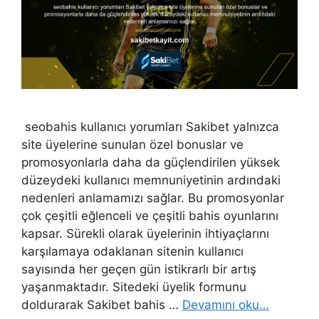
seobahis kullanıcı yorumları Sakibet yalnızca
site üyelerine sunulan özel bonuslar ve
promosyonlarla daha da güçlendirilen yüksek
düzeydeki kullanıcı memnuniyetinin ardındaki
nedenleri anlamamızı sağlar. Bu promosyonlar
çok çeşitli eğlenceli ve çeşitli bahis oyunlarını
kapsar. Sürekli olarak üyelerinin ihtiyaçlarını
karşılamaya odaklanan sitenin kullanıcı
sayısında her geçen gün istikrarlı bir artış
yaşanmaktadır. Sitedeki üyelik formunu
doldurarak Sakibet bahis …
Devamını oku…