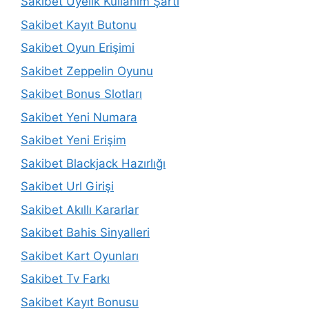
Sakibet Üyelik Kullanım Şartı
Sakibet Kayıt Butonu
Sakibet Oyun Erişimi
Sakibet Zeppelin Oyunu
Sakibet Bonus Slotları
Sakibet Yeni Numara
Sakibet Yeni Erişim
Sakibet Blackjack Hazırlığı
Sakibet Url Girişi
Sakibet Akıllı Kararlar
Sakibet Bahis Sinyalleri
Sakibet Kart Oyunları
Sakibet Tv Farkı
Sakibet Kayıt Bonusu