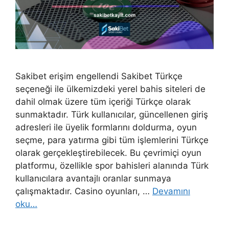
Sakibet erişim engellendi Sakibet Türkçe
seçeneği ile ülkemizdeki yerel bahis siteleri de
dahil olmak üzere tüm içeriği Türkçe olarak
sunmaktadır. Türk kullanıcılar, güncellenen giriş
adresleri ile üyelik formlarını doldurma, oyun
seçme, para yatırma gibi tüm işlemlerini Türkçe
olarak gerçekleştirebilecek. Bu çevrimiçi oyun
platformu, özellikle spor bahisleri alanında Türk
kullanıcılara avantajlı oranlar sunmaya
çalışmaktadır. Casino oyunları, …
Devamını
oku…