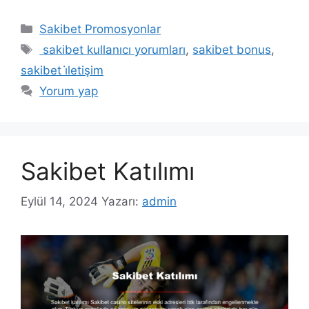
Kategoriler
Sakibet Promosyonlar
Etiketler
sakibet kullanıcı yorumları
,
sakibet bonus
,
sakibet i̇letişim
Yorum yap
Sakibet Katılımı
Eylül 14, 2024
Yazarı:
admin