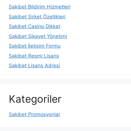
Sakibet Bildirim Hizmetleri
Sakibet Şirket Özellikleri
Sakibet Casino Dikkat
Sakibet Şikayet Yönetimi
Sakibet İletişim Formu
Sakibet Resmi Lisans
Sakibet Lisans Adresi
Kategoriler
Sakibet Promosyonlar