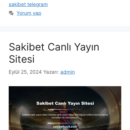
sakibet telegram
Yorum yap
Sakibet Canlı Yayın
Sitesi
Eylül 25, 2024
Yazarı:
admin