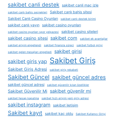
sakibet canli destek
sakibet canli maç izle
Sakibet canlı bahis sitesi
sakibet canlı bahis seçnekleri
Sakibet Canlı Casino Oyunları
sakibet canlı destek birimi
sakibet canlı yayın
sakibet casino oyunları
sakibet casino siteleri
sakibet casino oyunları spor yelpazesi
sakibet com
sakibet casino sitesi
sakibet ek avantajlar
sakibet erişim engellendi
sakibet finansla süreci
sakibet futbol girişi
sakibet girisi
sakibet gelen mesajları engelledi
Sakibet Giriş
sakibet giris yap
Sakibet Giriş Adresi
sakibet giriş rekabeti
Sakibet Güncel
sakibet güncel adres
sakibet güncel adresi
sakibet güvenilir kılan özellikler
sakibet güvenlir mi
Sakibet Güvenilir Mi
sakibet hesap kapatma
sakibet hızlı erişim yeni giriş adresi
sakibet instagram
sakibet i̇letişim
Sakibet kayıt
sakibet kaç oldu
Sakibet Kullanıcı Girişi