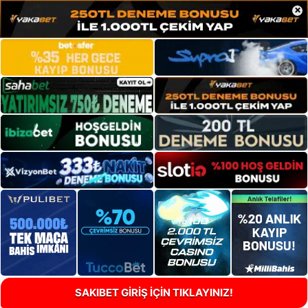
×
SAKIBET GİRİŞ İÇİN TIKLAYINIZ!