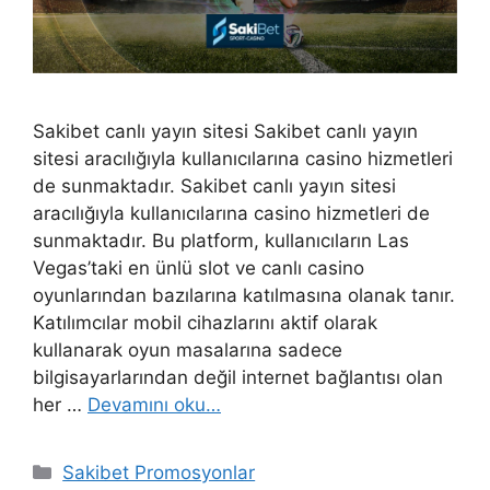
Sakibet canlı yayın sitesi Sakibet canlı yayın
sitesi aracılığıyla kullanıcılarına casino hizmetleri
de sunmaktadır. Sakibet canlı yayın sitesi
aracılığıyla kullanıcılarına casino hizmetleri de
sunmaktadır. Bu platform, kullanıcıların Las
Vegas’taki en ünlü slot ve canlı casino
oyunlarından bazılarına katılmasına olanak tanır.
Katılımcılar mobil cihazlarını aktif olarak
kullanarak oyun masalarına sadece
bilgisayarlarından değil internet bağlantısı olan
her …
Devamını oku…
Kategoriler
Sakibet Promosyonlar