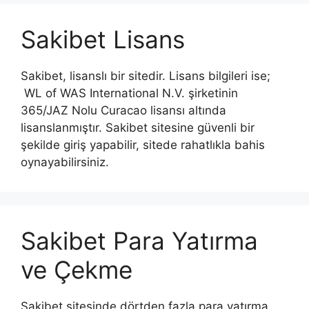
Sakibet Lisans
Sakibet, lisanslı bir sitedir. Lisans bilgileri ise;
WL of WAS International N.V. şirketinin
365/JAZ Nolu Curacao lisansı altında
lisanslanmıştır. Sakibet sitesine güvenli bir
şekilde giriş yapabilir, sitede rahatlıkla bahis
oynayabilirsiniz.
Sakibet Para Yatırma
ve Çekme
Sakibet sitesinde dörtden fazla para yatırma