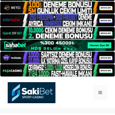
İçeriğe
atla
Menü