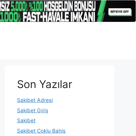
Son Yazılar
Sakibet Adresi
Sakibet Giriş
Sakibet
Sakibet Çoklu Bahis