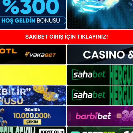
SAKIBET GİRİŞ İÇİN TIKLAYINIZ!