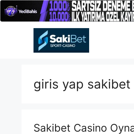
İçeriğe
atla
giris yap sakibet
Sakibet Casino Oy