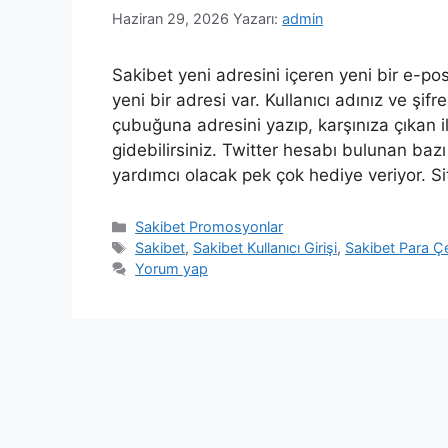
Haziran 29, 2026
Yazarı:
admin
Sakibet yeni adresini içeren yeni bir e-pos
yeni bir adresi var. Kullanıcı adınız ve şifr
çubuğuna adresini yazıp, karşınıza çıkan i
gidebilirsiniz. Twitter hesabı bulunan bazı
yardımcı olacak pek çok hediye veriyor. Si
Kategoriler
Sakibet Promosyonlar
Etiketler
Sakibet
,
Sakibet Kullanıcı Girişi
,
Sakibet Para 
Yorum yap