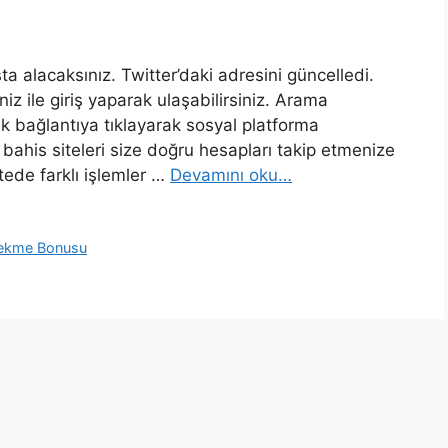
ta alacaksınız. Twitter’daki adresini güncelledi.
eniz ile giriş yaparak ulaşabilirsiniz. Arama
lk bağlantıya tıklayarak sosyal platforma
 bahis siteleri size doğru hesapları takip etmenize
tede farklı işlemler …
Devamını oku…
Çekme Bonusu