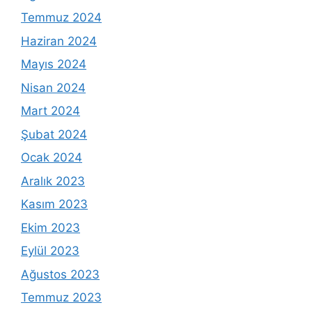
Temmuz 2024
Haziran 2024
Mayıs 2024
Nisan 2024
Mart 2024
Şubat 2024
Ocak 2024
Aralık 2023
Kasım 2023
Ekim 2023
Eylül 2023
Ağustos 2023
Temmuz 2023