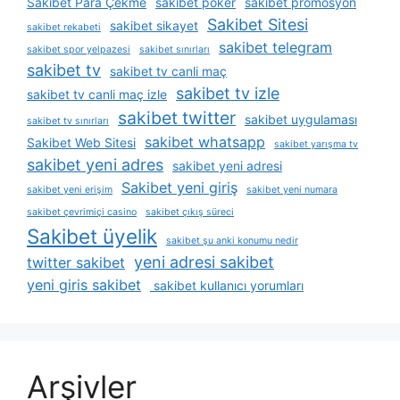
Sakibet Para Çekme
sakibet poker
sakibet promosyon
Sakibet Sitesi
sakibet sikayet
sakibet rekabeti
sakibet telegram
sakibet spor yelpazesi
sakibet sınırları
sakibet tv
sakibet tv canli maç
sakibet tv izle
sakibet tv canli maç izle
sakibet twitter
sakibet uygulaması
sakibet tv sınırları
sakibet whatsapp
Sakibet Web Sitesi
sakibet yarışma tv
sakibet yeni adres
sakibet yeni adresi
Sakibet yeni giriş
sakibet yeni erişim
sakibet yeni numara
sakibet çevrimiçi casino
sakibet çıkış süreci
Sakibet üyelik
sakibet şu anki konumu nedir
yeni adresi sakibet
twitter sakibet
yeni giris sakibet
sakibet kullanıcı yorumları
Arşivler