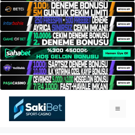
İçeriğe
atla
Menü