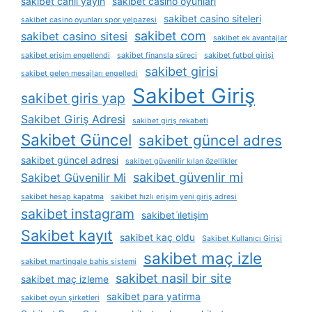
sakibet canlı yayın
sakibet casino oyunları
sakibet casino siteleri
sakibet casino oyunları spor yelpazesi
sakibet com
sakibet casino sitesi
sakibet ek avantajlar
sakibet erişim engellendi
sakibet finansla süreci
sakibet futbol girişi
sakibet girisi
sakibet gelen mesajları engelledi
Sakibet Giriş
sakibet giris yap
Sakibet Giriş Adresi
sakibet giriş rekabeti
Sakibet Güncel
sakibet güncel adres
sakibet güncel adresi
sakibet güvenilir kılan özellikler
sakibet güvenlir mi
Sakibet Güvenilir Mi
sakibet hesap kapatma
sakibet hızlı erişim yeni giriş adresi
sakibet instagram
sakibet i̇letişim
Sakibet kayıt
sakibet kaç oldu
Sakibet Kullanıcı Girişi
sakibet maç izle
sakibet martingale bahis sistemi
sakibet nasil bir site
sakibet maç izleme
sakibet para yatirma
sakibet oyun şirketleri