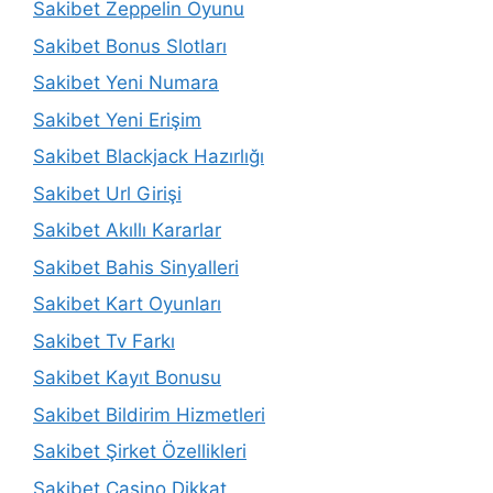
Sakibet Zeppelin Oyunu
Sakibet Bonus Slotları
Sakibet Yeni Numara
Sakibet Yeni Erişim
Sakibet Blackjack Hazırlığı
Sakibet Url Girişi
Sakibet Akıllı Kararlar
Sakibet Bahis Sinyalleri
Sakibet Kart Oyunları
Sakibet Tv Farkı
Sakibet Kayıt Bonusu
Sakibet Bildirim Hizmetleri
Sakibet Şirket Özellikleri
Sakibet Casino Dikkat