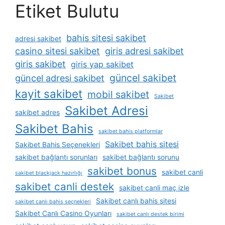
Etiket Bulutu
bahis sitesi sakibet
adresi sakibet
casino sitesi sakibet
giris adresi sakibet
giris sakibet
giris yap sakibet
güncel sakibet
güncel adresi sakibet
kayit sakibet
mobil sakibet
Sakibet
Sakibet Adresi
sakibet adres
Sakibet Bahis
sakibet bahis platformlar
Sakibet bahis sitesi
Sakibet Bahis Seçenekleri
sakibet bağlantı sorunları
sakibet bağlantı sorunu
sakibet bonus
sakibet canli
sakibet blackjack hazırlığı
sakibet canli destek
sakibet canli maç izle
Sakibet canlı bahis sitesi
sakibet canlı bahis seçnekleri
Sakibet Canlı Casino Oyunları
sakibet canlı destek birimi