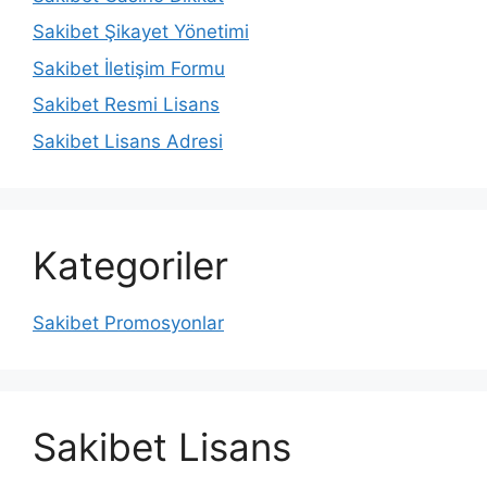
Sakibet Şikayet Yönetimi
Sakibet İletişim Formu
Sakibet Resmi Lisans
Sakibet Lisans Adresi
Kategoriler
Sakibet Promosyonlar
Sakibet Lisans