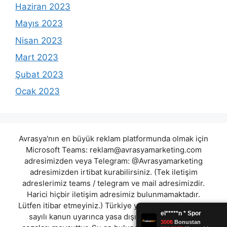
Haziran 2023
Mayıs 2023
Nisan 2023
Mart 2023
Şubat 2023
Ocak 2023
Avrasya'nın en büyük reklam platformunda olmak için
Microsoft Teams:
reklam@avrasyamarketing.com
adresimizden veya Telegram: @Avrasyamarketing
adresimizden irtibat kurabilirsiniz. (Tek iletişim
adreslerimiz teams / telegram ve mail adresimizdir.
Harici hiçbir iletişim adresimiz bulunmamaktadır.
Lütfen itibar etmeyiniz.) Türkiye yasalarına göre 7258
sayılı kanun uyarınca yasa dışı bahis oynamanın