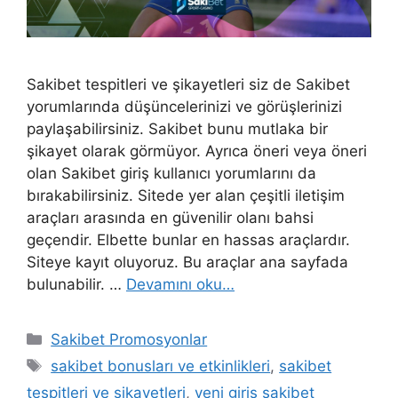
Sakibet tespitleri ve şikayetleri siz de Sakibet
yorumlarında düşüncelerinizi ve görüşlerinizi
paylaşabilirsiniz. Sakibet bunu mutlaka bir
şikayet olarak görmüyor. Ayrıca öneri veya öneri
olan Sakibet giriş kullanıcı yorumlarını da
bırakabilirsiniz. Sitede yer alan çeşitli iletişim
araçları arasında en güvenilir olanı bahsi
geçendir. Elbette bunlar en hassas araçlardır.
Siteye kayıt oluyoruz. Bu araçlar ana sayfada
bulunabilir. …
Devamını oku…
Kategoriler
Sakibet Promosyonlar
Etiketler
sakibet bonusları ve etkinlikleri
,
sakibet
tespitleri ve şikayetleri
,
yeni giris sakibet