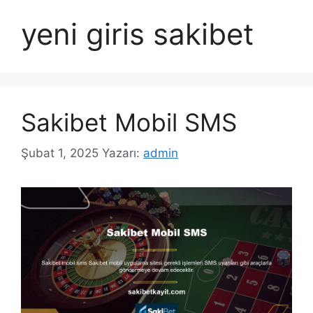
yeni giris sakibet
Sakibet Mobil SMS
Şubat 1, 2025
Yazarı:
admin