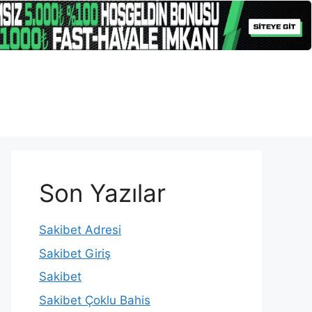
Son Yazılar
Sakibet Adresi
Sakibet Giriş
Sakibet
Sakibet Çoklu Bahis