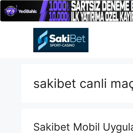
İçeriğe
atla
sakibet canli maç
Sakibet Mobil Uygu