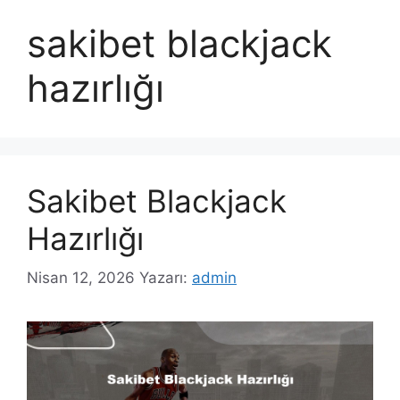
sakibet blackjack
hazırlığı
Sakibet Blackjack
Hazırlığı
Nisan 12, 2026
Yazarı:
admin