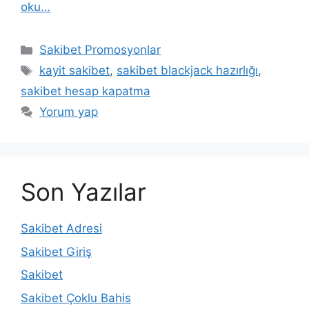
oku…
Kategoriler
Sakibet Promosyonlar
Etiketler
kayit sakibet
,
sakibet blackjack hazırlığı
,
sakibet hesap kapatma
Yorum yap
Son Yazılar
Sakibet Adresi
Sakibet Giriş
Sakibet
Sakibet Çoklu Bahis