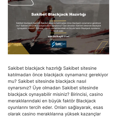
Sakibet blackjack hazırlığı Sakibet sitesine
katılmadan önce blackjack oynamanız gerekiyor
mu? Sakibet sitesinde blackjack nasıl
oynarsınız? Üye olmadan Sakibet sitesinde
blackjack oynayabilir misiniz? Birincisi, casino
meraklılarındaki en büyük faktör Blackjack
oyunlarını tercih eder. Onları sağlayarak, esas
olarak casino meraklılarına yüksek kazançlar