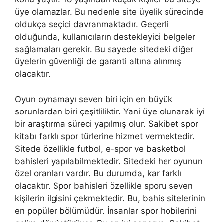
üye olamazlar. Bu nedenle site üyelik sürecinde
oldukça seçici davranmaktadır. Geçerli
olduğunda, kullanıcıların destekleyici belgeler
sağlamaları gerekir. Bu sayede sitedeki diğer
üyelerin güvenliği de garanti altına alınmış
olacaktır.
Oyun oynamayı seven biri için en büyük
sorunlardan biri çeşitliliktir. Yani üye olunarak iyi
bir araştırma süreci yapılmış olur. Sakibet spor
kitabı farklı spor türlerine hizmet vermektedir.
Sitede özellikle futbol, e-spor ve basketbol
bahisleri yapılabilmektedir. Sitedeki her oyunun
özel oranları vardır. Bu durumda, kar farklı
olacaktır. Spor bahisleri özellikle sporu seven
kişilerin ilgisini çekmektedir. Bu, bahis sitelerinin
en popüler bölümüdür. İnsanlar spor hobilerini