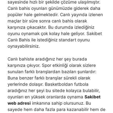
sayesinde hızlı bir şekilde çözüme ulaşılmıştır.
Canlı bahis oyunları günümüzde giderek daha
popüler hale gelmektedir. Canlı yayında izlenen
maçlar bir süre sonra canlı bahis olarak
karşınıza çıkacaktır. Bu durumda izlediğiniz
oyunu oynamak çok kolay hale geliyor. Sakibet
Canlı Bahis ile istediğiniz standart oyunu
oynayabilirsiniz.
Canlı bahiste aradığınız her şey burada
karşınıza çıkıyor. Spor etkinliği olarak sizlere
sunulan farklı branşlardan bazıları şunlardır:
Buna benzer farklı branşlar sürekli olarak
yerlerinde dolaşır. Basketboldan futbola
aradığınız her şeyi bu sitede kolayca bulabilir,
oyunları en yüksek oranlarda oynama
Sakibet
web adresi
imkanına sahip olursunuz. Bu
sayede hem daha fazla para kazanabilir hem de