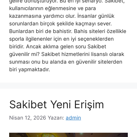
gelire dönüştürüyor. Bu en iyi senaryo. Sakibet,
kullanıcılarının eğlenmesine ve para
kazanmasına yardımcı olur. İnsanlar günlük
sorunlardan birçok şekilde kaçmayı sever.
Bunlardan biri de bahistir. Bahis siteleri özellikle
sporla ilgilenenler için en iyi seçeneklerden
biridir. Ancak aklıma gelen soru Sakibet
güvenilir mi? Sakibet hizmetlerini lisanslı olarak
sunması onu bu alanda en güvenilir sitelerden
biri yapmaktadır.
Sakibet Yeni Erişim
Nisan 12, 2026
Yazarı:
admin