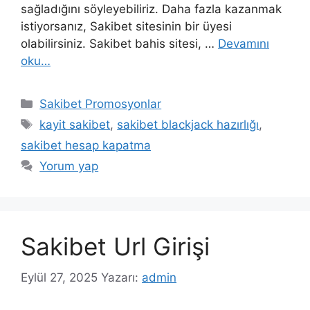
sağladığını söyleyebiliriz. Daha fazla kazanmak
istiyorsanız, Sakibet sitesinin bir üyesi
olabilirsiniz. Sakibet bahis sitesi, …
Devamını
oku…
Kategoriler
Sakibet Promosyonlar
Etiketler
kayit sakibet
,
sakibet blackjack hazırlığı
,
sakibet hesap kapatma
Yorum yap
Sakibet Url Girişi
Eylül 27, 2025
Yazarı:
admin