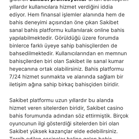
yıllardır kullanıcılara hizmet verdiğini iddia
ediyor. Hem finansal işlemler alanında hem de
bahis deneyimi açısından öne çıkan Sakibet
sanal bahis platformu kullanılarak online bahis
yapılabilmektedir. Görüldüğü üzere forumda
binlerce farklı üyeye sahip bahisçilerden de
bahsedilmektedir. Kullanıcılarından en memnun
bahisçilerden biri olan Sakibet ile sanal kumar
heyecanına ortak olabilirsiniz. Bahis platformu
7/24 hizmet sunmakta ve alanında sağlam bir
iletişim ağına sahip birkaç bahisçiden biridir.
Sakibet platformu uzun yıllardır bu alanda
hizmet veren sitelerden biridir, Sakibet casino
bahis forumunda adından söz ettirmiştik. Birçok
oyuncunun ilgi gösterdiği sitelerden biri olan
Sakibet yüksek kazançlar elde edebilirsiniz.
Tercih edilen casinolar haline gelen bahis