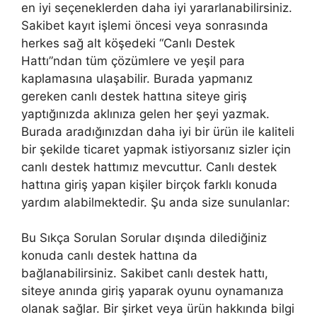
en iyi seçeneklerden daha iyi yararlanabilirsiniz.
Sakibet kayıt işlemi öncesi veya sonrasında
herkes sağ alt köşedeki “Canlı Destek
Hattı”ndan tüm çözümlere ve yeşil para
kaplamasına ulaşabilir. Burada yapmanız
gereken canlı destek hattına siteye giriş
yaptığınızda aklınıza gelen her şeyi yazmak.
Burada aradığınızdan daha iyi bir ürün ile kaliteli
bir şekilde ticaret yapmak istiyorsanız sizler için
canlı destek hattımız mevcuttur. Canlı destek
hattına giriş yapan kişiler birçok farklı konuda
yardım alabilmektedir. Şu anda size sunulanlar:
Bu Sıkça Sorulan Sorular dışında dilediğiniz
konuda canlı destek hattına da
bağlanabilirsiniz. Sakibet canlı destek hattı,
siteye anında giriş yaparak oyunu oynamanıza
olanak sağlar. Bir şirket veya ürün hakkında bilgi