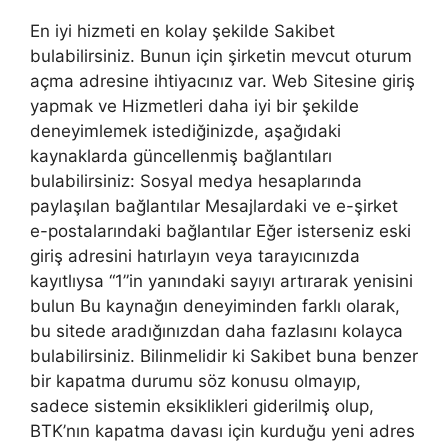
En iyi hizmeti en kolay şekilde Sakibet
bulabilirsiniz. Bunun için şirketin mevcut oturum
açma adresine ihtiyacınız var. Web Sitesine giriş
yapmak ve Hizmetleri daha iyi bir şekilde
deneyimlemek istediğinizde, aşağıdaki
kaynaklarda güncellenmiş bağlantıları
bulabilirsiniz: Sosyal medya hesaplarında
paylaşılan bağlantılar Mesajlardaki ve e-şirket
e-postalarındaki bağlantılar Eğer isterseniz eski
giriş adresini hatırlayın veya tarayıcınızda
kayıtlıysa “1”in yanındaki sayıyı artırarak yenisini
bulun Bu kaynağın deneyiminden farklı olarak,
bu sitede aradığınızdan daha fazlasını kolayca
bulabilirsiniz. Bilinmelidir ki Sakibet buna benzer
bir kapatma durumu söz konusu olmayıp,
sadece sistemin eksiklikleri giderilmiş olup,
BTK’nın kapatma davası için kurduğu yeni adres