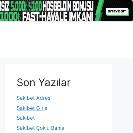
Son Yazılar
Sakibet Adresi
Sakibet Giriş
Sakibet
Sakibet Çoklu Bahis