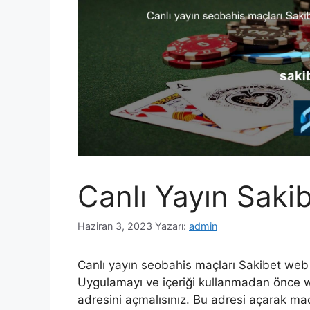
Canlı Yayın Saki
Haziran 3, 2023
Yazarı:
admin
Canlı yayın seobahis maçları Sakibet web 
Uygulamayı ve içeriği kullanmadan önce we
adresini açmalısınız. Bu adresi açarak maçı