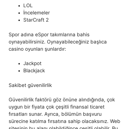
LOL
İncelemeler
StarCraft 2
Spor adına eSpor takımlarına bahis
oynayabilirsiniz. Oynayabileceğiniz başlıca
casino oyunları şunlardır:
Jackpot
Blackjack
Sakibet güvenilirlik
Güvenilirlik faktörü göz önüne alındığında, çok
uygun bir fiyata çok çeşitli finansal ticaret
fırsatları sunar. Ayrıca, bölümün başvuru
sürecine katılma fırsatına sahip olacaksınız. Web
sitesinin bu alanı olabildiğince çeşitli olabilir. Bu,