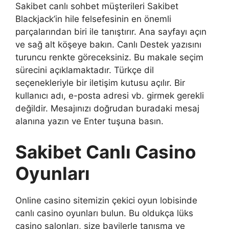
Sakibet canlı sohbet müşterileri Sakibet
Blackjack’in hile felsefesinin en önemli
parçalarından biri ile tanıştırır. Ana sayfayı açın
ve sağ alt köşeye bakın. Canlı Destek yazısını
turuncu renkte göreceksiniz. Bu makale seçim
sürecini açıklamaktadır. Türkçe dil
seçenekleriyle bir iletişim kutusu açılır. Bir
kullanıcı adı, e-posta adresi vb. girmek gerekli
değildir. Mesajınızı doğrudan buradaki mesaj
alanına yazın ve Enter tuşuna basın.
Sakibet Canlı Casino
Oyunları
Online casino sitemizin çekici oyun lobisinde
canlı casino oyunları bulun. Bu oldukça lüks
casino salonları, size bayilerle tanışma ve