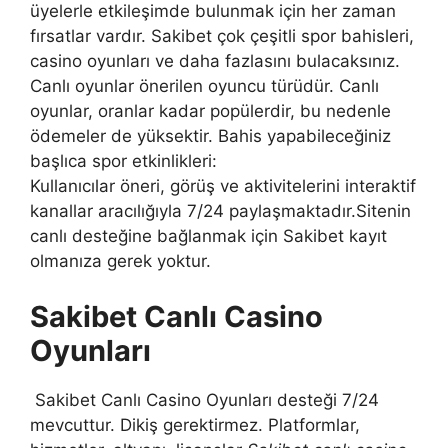
üyelerle etkileşimde bulunmak için her zaman
fırsatlar vardır. Sakibet çok çeşitli spor bahisleri,
casino oyunları ve daha fazlasını bulacaksınız.
Canlı oyunlar önerilen oyuncu türüdür. Canlı
oyunlar, oranlar kadar popülerdir, bu nedenle
ödemeler de yüksektir. Bahis yapabileceğiniz
başlıca spor etkinlikleri:
Kullanıcılar öneri, görüş ve aktivitelerini interaktif
kanallar aracılığıyla 7/24 paylaşmaktadır.Sitenin
canlı desteğine bağlanmak için Sakibet kayıt
olmanıza gerek yoktur.
Sakibet Canlı Casino
Oyunları
Sakibet Canlı Casino Oyunları desteği 7/24
mevcuttur. Dikiş gerektirmez. Platformlar,