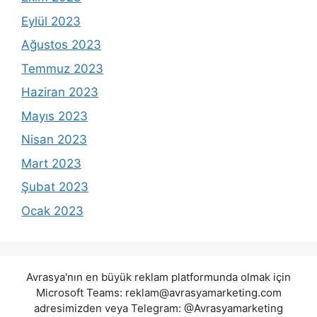
Eylül 2023
Ağustos 2023
Temmuz 2023
Haziran 2023
Mayıs 2023
Nisan 2023
Mart 2023
Şubat 2023
Ocak 2023
Avrasya'nın en büyük reklam platformunda olmak için
Microsoft Teams:
reklam@avrasyamarketing.com
adresimizden veya Telegram: @Avrasyamarketing