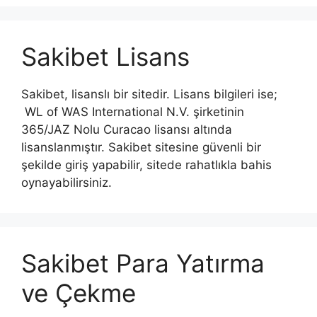
Sakibet Lisans
Sakibet, lisanslı bir sitedir. Lisans bilgileri ise;
WL of WAS International N.V. şirketinin
365/JAZ Nolu Curacao lisansı altında
lisanslanmıştır. Sakibet sitesine güvenli bir
şekilde giriş yapabilir, sitede rahatlıkla bahis
oynayabilirsiniz.
Sakibet Para Yatırma
ve Çekme