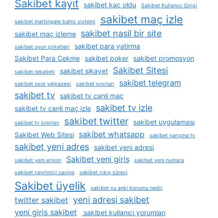
Sakibet kayıt
sakibet kaç oldu
Sakibet Kullanıcı Girişi
sakibet maç izle
sakibet martingale bahis sistemi
sakibet nasil bir site
sakibet maç izleme
sakibet para yatirma
sakibet oyun şirketleri
Sakibet Para Çekme
sakibet poker
sakibet promosyon
Sakibet Sitesi
sakibet sikayet
sakibet rekabeti
sakibet telegram
sakibet spor yelpazesi
sakibet sınırları
sakibet tv
sakibet tv canli maç
sakibet tv izle
sakibet tv canli maç izle
sakibet twitter
sakibet uygulaması
sakibet tv sınırları
sakibet whatsapp
Sakibet Web Sitesi
sakibet yarışma tv
sakibet yeni adres
sakibet yeni adresi
Sakibet yeni giriş
sakibet yeni erişim
sakibet yeni numara
sakibet çevrimiçi casino
sakibet çıkış süreci
Sakibet üyelik
sakibet şu anki konumu nedir
yeni adresi sakibet
twitter sakibet
yeni giris sakibet
sakibet kullanıcı yorumları