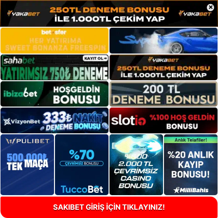
×
SAKIBET GİRİŞ İÇİN TIKLAYINIZ!