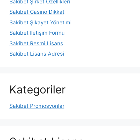
Sakibet Şirket Özellikleri
Sakibet Casino Dikkat
Sakibet Şikayet Yönetimi
Sakibet İletişim Formu
Sakibet Resmi Lisans
Sakibet Lisans Adresi
Kategoriler
Sakibet Promosyonlar