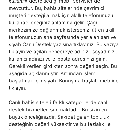
kullanılır
desteklediği mobil servisler de
mevcuttur. Bu, bahis sitelerinde çevrimiçi
müşteri desteği almak için akıllı telefonunuzu
kullanabileceğiniz anlamına gelir. Çağrı
merkezimize bağlanmak isterseniz lütfen akıllı
telefonunuzun ana sayfasında yer alan sarı ve
siyah Canlı Destek yazısına tıklayınız. Bu yazıya
tıklayın ve açılan pencereye adınızı, soyadınızı,
kullanıcı adınızı ve e-posta adresinizi girin.
Gerekli verileri girdikten sonra değeri seçin. Bu
aşağıda açıklanmıştır. Ardından işlemi
başlatmak için siyah “Konuşma başlat” metnine
tıklayın.
Canlı bahis siteleri farklı kategorilerde canlı
destek hizmetleri sunmaktadır. Bu sizin en
büyük önceliğinizdir. Sakibet gelen topluluk
desteğinin değeri yüksektir ve bu fazlalık ile