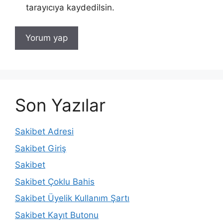
tarayıcıya kaydedilsin.
Son Yazılar
Sakibet Adresi
Sakibet Giriş
Sakibet
Sakibet Çoklu Bahis
Sakibet Üyelik Kullanım Şartı
Sakibet Kayıt Butonu