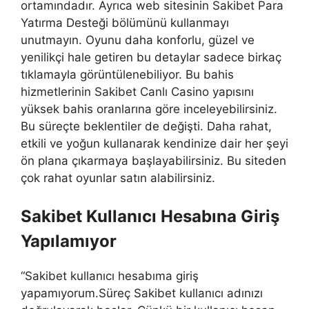
ortamındadır. Ayrıca web sitesinin Sakibet Para
Yatırma Desteği bölümünü kullanmayı
unutmayın. Oyunu daha konforlu, güzel ve
yenilikçi hale getiren bu detaylar sadece birkaç
tıklamayla görüntülenebiliyor. Bu bahis
hizmetlerinin Sakibet Canlı Casino yapısını
yüksek bahis oranlarına göre inceleyebilirsiniz.
Bu süreçte beklentiler de değişti. Daha rahat,
etkili ve yoğun kullanarak kendinize dair her şeyi
ön plana çıkarmaya başlayabilirsiniz. Bu siteden
çok rahat oyunlar satın alabilirsiniz.
Sakibet Kullanıcı Hesabına Giriş
Yapılamıyor
“Sakibet kullanıcı hesabıma giriş
yapamıyorum.Süreç Sakibet kullanıcı adınızı