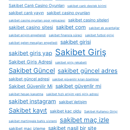
Sakibet Canlı Casino Oyunları
sakibet canlı destek birimi
sakibet canlı yayın
sakibet casino oyunları
sakibet casino siteleri
sakibet casino oyunları spor yelpazesi
sakibet com
sakibet casino sitesi
sakibet ek avantajlar
sakibet erişim engellendi
sakibet finansla süreci
sakibet futbol girişi
sakibet girisi
sakibet gelen mesajları engelledi
Sakibet Giriş
sakibet giris yap
Sakibet Giriş Adresi
sakibet giriş rekabeti
Sakibet Güncel
sakibet güncel adres
sakibet güncel adresi
sakibet güvenilir kılan özellikler
sakibet güvenlir mi
Sakibet Güvenilir Mi
sakibet hesap kapatma
sakibet hızlı erişim yeni giriş adresi
sakibet instagram
sakibet i̇letişim
Sakibet kayıt
sakibet kaç oldu
Sakibet Kullanıcı Girişi
sakibet maç izle
sakibet martingale bahis sistemi
sakibet nasil bir site
sakibet maç izleme