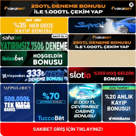
×
SAKIBET GİRİŞ İÇİN TIKLAYINIZ!