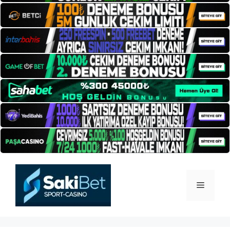
İçeriğe
atla
Menü