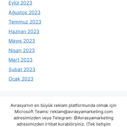
Eylül 2023
Ağustos 2023
Temmuz 2023
Haziran 2023
Mayıs 2023
Nisan 2023
Mart 2023
Şubat 2023
Ocak 2023
Avrasya'nın en büyük reklam platformunda olmak için
Microsoft Teams:
reklam@avrasyamarketing.com
adresimizden veya Telegram: @Avrasyamarketing
adresimizden irtibat kurabilirsiniz. (Tek iletişim