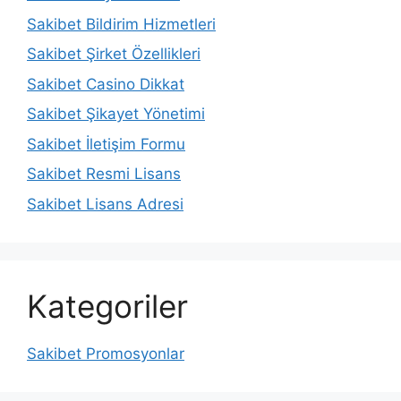
Sakibet Bildirim Hizmetleri
Sakibet Şirket Özellikleri
Sakibet Casino Dikkat
Sakibet Şikayet Yönetimi
Sakibet İletişim Formu
Sakibet Resmi Lisans
Sakibet Lisans Adresi
Kategoriler
Sakibet Promosyonlar