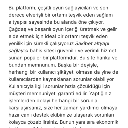
Bu platform, çeşitli oyun sağlayıcıları ve son
derece elverişli bir ortamı teşvik eden sağlam
altyapısı sayesinde bu alanda öne çıkıyor.
Çağdaş ve başarılı oyun içeriği üretmek ve gelir
elde etmek için ideal bir ortamı teşvik eden
yenilik için sürekli çalışıyoruz
Sakibet altyapı
sağlayıcı
bahis sitesi güvenilir ve verimli hizmet
sunan popüler bir platformdur. Bu site harika ve
bundan memnunum. Başka bir deyişle,
herhangi bir kullanıcı şikâyeti olmasa da yine de
kullanıcılardan kaynaklanan sorunlar olabiliyor
Kullanıcıyla ilgili sorunlar hızla çözüldüğü için
müşteri memnuniyeti garanti edilir. Yaptığınız
işlemlerden dolayı herhangi bir sorunla
karşılaşırsanız, size her zaman yardımcı olmaya
hazır canlı destek ekibimize ulaşarak sorunları
kolayca çözebilirsiniz. Bunun yanı sıra ekonomik