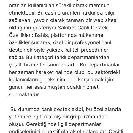
oranları kullanıcıları sürekli olarak memnun
etmektedir. Bu casino ürünleri hakkında bilgi
sağlayan, yaygın olarak tanınan bir web sitesi
olduğunu gösteriyor Sakibet Canlı Destek
Özellikleri: Bahis, platformda mükemmel
özellikler sunarak, özel bir profesyonel canlı
destek ekibiyle yüksek kaliteli prosedürler
sağlar. Bu kategori farklı departmanlardan
çeşitli hizmetler sunmaktadır. Bu departmanlar
her zaman hareket halinde olup, bu sektördeki
kullanıcıların gereksinimlerini karşılamak için
günün her saati müşteri odaklı hizmet
sunmaktadır
Bu durumda canlı destek ekibi, bu özel alanda
yeterince eğitim almış bir grup uzmandan
oluşur. Gerektiğinde ilgili departmanlar
endişelerinizi proaktif olarak ele alacaktır. Çeşitli