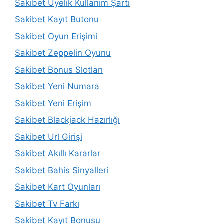
Sakibet Üyelik Kullanım Şartı
Sakibet Kayıt Butonu
Sakibet Oyun Erişimi
Sakibet Zeppelin Oyunu
Sakibet Bonus Slotları
Sakibet Yeni Numara
Sakibet Yeni Erişim
Sakibet Blackjack Hazırlığı
Sakibet Url Girişi
Sakibet Akıllı Kararlar
Sakibet Bahis Sinyalleri
Sakibet Kart Oyunları
Sakibet Tv Farkı
Sakibet Kayıt Bonusu