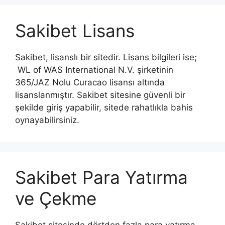
Sakibet Lisans
Sakibet, lisanslı bir sitedir. Lisans bilgileri ise;
WL of WAS International N.V. şirketinin
365/JAZ Nolu Curacao lisansı altında
lisanslanmıştır. Sakibet sitesine güvenli bir
şekilde giriş yapabilir, sitede rahatlıkla bahis
oynayabilirsiniz.
Sakibet Para Yatırma
ve Çekme
Sakibet sitesinde dörtden fazla para yatırma