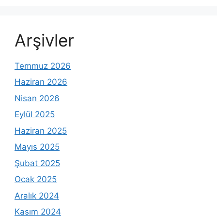
Arşivler
Temmuz 2026
Haziran 2026
Nisan 2026
Eylül 2025
Haziran 2025
Mayıs 2025
Şubat 2025
Ocak 2025
Aralık 2024
Kasım 2024