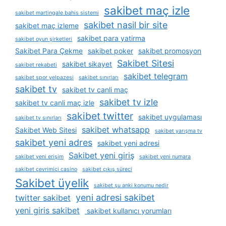
sakibet maç izle
sakibet martingale bahis sistemi
sakibet nasil bir site
sakibet maç izleme
sakibet para yatirma
sakibet oyun şirketleri
Sakibet Para Çekme
sakibet poker
sakibet promosyon
Sakibet Sitesi
sakibet sikayet
sakibet rekabeti
sakibet telegram
sakibet spor yelpazesi
sakibet sınırları
sakibet tv
sakibet tv canli maç
sakibet tv izle
sakibet tv canli maç izle
sakibet twitter
sakibet uygulaması
sakibet tv sınırları
sakibet whatsapp
Sakibet Web Sitesi
sakibet yarışma tv
sakibet yeni adres
sakibet yeni adresi
Sakibet yeni giriş
sakibet yeni erişim
sakibet yeni numara
sakibet çevrimiçi casino
sakibet çıkış süreci
Sakibet üyelik
sakibet şu anki konumu nedir
yeni adresi sakibet
twitter sakibet
yeni giris sakibet
sakibet kullanıcı yorumları