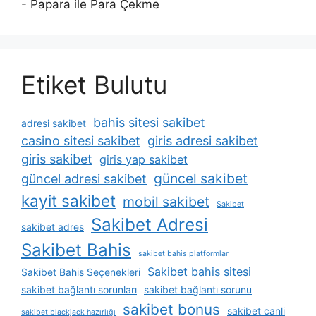
- Papara ile Para Çekme
Etiket Bulutu
bahis sitesi sakibet
adresi sakibet
casino sitesi sakibet
giris adresi sakibet
giris sakibet
giris yap sakibet
güncel sakibet
güncel adresi sakibet
kayit sakibet
mobil sakibet
Sakibet
Sakibet Adresi
sakibet adres
Sakibet Bahis
sakibet bahis platformlar
Sakibet bahis sitesi
Sakibet Bahis Seçenekleri
sakibet bağlantı sorunları
sakibet bağlantı sorunu
sakibet bonus
sakibet canli
sakibet blackjack hazırlığı