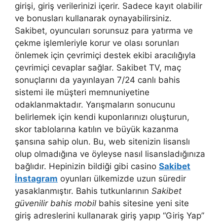
girişi, giriş verilerinizi içerir. Sadece kayıt olabilir
ve bonusları kullanarak oynayabilirsiniz.
Sakibet, oyuncuları sorunsuz para yatırma ve
çekme işlemleriyle korur ve olası sorunları
önlemek için çevrimiçi destek ekibi aracılığıyla
çevrimiçi cevaplar sağlar. Sakibet TV, maç
sonuçlarını da yayınlayan 7/24 canlı bahis
sistemi ile müşteri memnuniyetine
odaklanmaktadır. Yarışmaların sonucunu
belirlemek için kendi kuponlarınızı oluşturun,
skor tablolarına katılın ve büyük kazanma
şansına sahip olun. Bu, web sitenizin lisanslı
olup olmadığına ve öyleyse nasıl lisansladığınıza
bağlıdır. Hepinizin bildiği gibi casino
Sakibet
İnstagram
oyunları ülkemizde uzun süredir
yasaklanmıştır. Bahis tutkunlarının
Sakibet
güvenilir bahis mobil
bahis sitesine yeni site
giriş adreslerini kullanarak giriş yapıp “Giriş Yap”