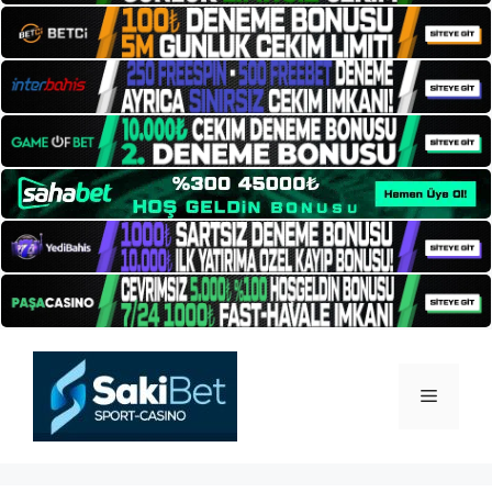
İçeriğe
atla
Menü