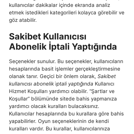
kullanıcılar dakikalar içinde ekranda analiz
etmek istedikleri kategorileri kolayca görebilir ve
göz atabilir.
Sakibet Kullanıcısı
Abonelik İptali Yaptığında
Seçenekler sunulur. Bu seçenekler, kullanıcıların
hesaplarında basit işlemler gerçekleştirmesine
olanak tanır. Geçici bir önlem olarak,
Sakibet
kullanıcısı abonelik i̇ptali yaptığında
Kullanıcı
Hizmet Koşulları yardımcı olabilir. “Şartlar ve
Koşullar” bölümünde sitede bahis yapmanıza
yardımcı olacak kuralları bulacaksınız.
Kullanıcılar hesaplarında bu kurallara göre bahis
yapabilirler. Oyun seçeneklerinin de kendi
kuralları vardır. Bu kurallar, kullanıcılarınıza