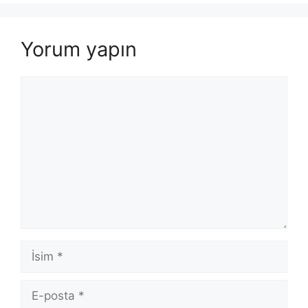
Yorum yapın
Yorum
İsim
E-
posta