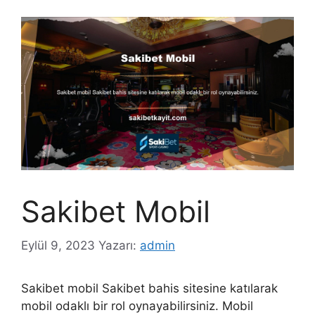
Sakibet Mobil
Eylül 9, 2023
Yazarı:
admin
Sakibet mobil Sakibet bahis sitesine katılarak
mobil odaklı bir rol oynayabilirsiniz. Mobil