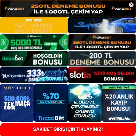
×
SAKIBET GİRİŞ İÇİN TIKLAYINIZ!