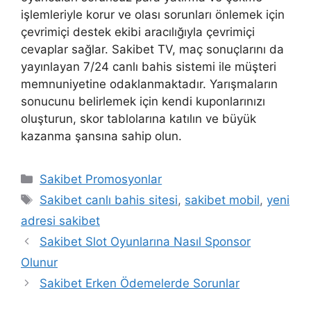
işlemleriyle korur ve olası sorunları önlemek için
çevrimiçi destek ekibi aracılığıyla çevrimiçi
cevaplar sağlar. Sakibet TV, maç sonuçlarını da
yayınlayan 7/24 canlı bahis sistemi ile müşteri
memnuniyetine odaklanmaktadır. Yarışmaların
sonucunu belirlemek için kendi kuponlarınızı
oluşturun, skor tablolarına katılın ve büyük
kazanma şansına sahip olun.
Kategoriler
Sakibet Promosyonlar
Etiketler
Sakibet canlı bahis sitesi
,
sakibet mobil
,
yeni
adresi sakibet
Sakibet Slot Oyunlarına Nasıl Sponsor
Olunur
Sakibet Erken Ödemelerde Sorunlar