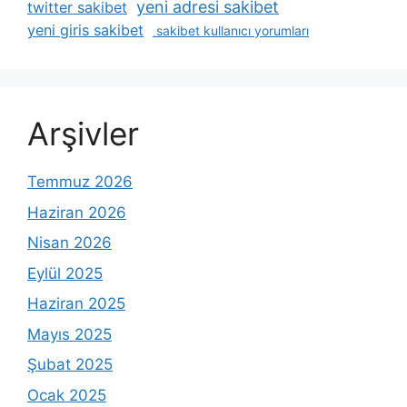
yeni adresi sakibet
twitter sakibet
yeni giris sakibet
sakibet kullanıcı yorumları
Arşivler
Temmuz 2026
Haziran 2026
Nisan 2026
Eylül 2025
Haziran 2025
Mayıs 2025
Şubat 2025
Ocak 2025