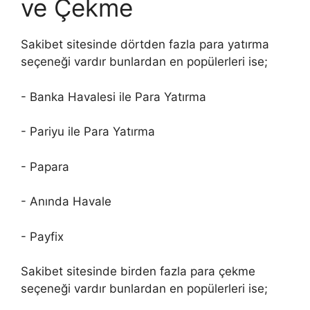
ve Çekme
Sakibet sitesinde dörtden fazla para yatırma
seçeneği vardır bunlardan en popülerleri ise;
- Banka Havalesi ile Para Yatırma
- Pariyu ile Para Yatırma
- Papara
- Anında Havale
- Payfix
Sakibet sitesinde birden fazla para çekme
seçeneği vardır bunlardan en popülerleri ise;