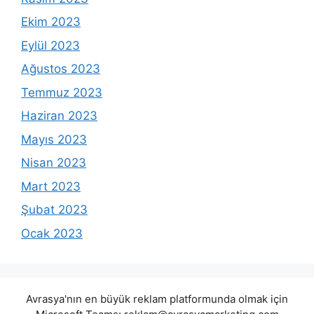
Ekim 2023
Eylül 2023
Ağustos 2023
Temmuz 2023
Haziran 2023
Mayıs 2023
Nisan 2023
Mart 2023
Şubat 2023
Ocak 2023
Avrasya'nın en büyük reklam platformunda olmak için