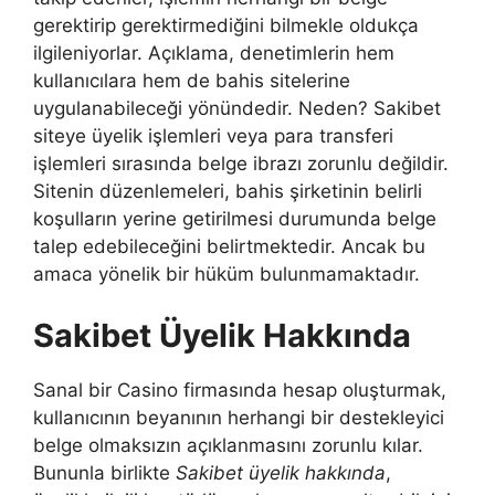
gerektirip gerektirmediğini bilmekle oldukça
ilgileniyorlar. Açıklama, denetimlerin hem
kullanıcılara hem de bahis sitelerine
uygulanabileceği yönündedir. Neden? Sakibet
siteye üyelik işlemleri veya para transferi
işlemleri sırasında belge ibrazı zorunlu değildir.
Sitenin düzenlemeleri, bahis şirketinin belirli
koşulların yerine getirilmesi durumunda belge
talep edebileceğini belirtmektedir. Ancak bu
amaca yönelik bir hüküm bulunmamaktadır.
Sakibet Üyelik Hakkında
Sanal bir Casino firmasında hesap oluşturmak,
kullanıcının beyanının herhangi bir destekleyici
belge olmaksızın açıklanmasını zorunlu kılar.
Bununla birlikte
Sakibet üyelik hakkında
,