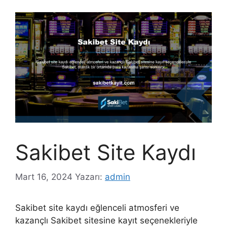
Sakibet Site Kaydı
Mart 16, 2024
Yazarı:
admin
Sakibet site kaydı eğlenceli atmosferi ve
kazançlı Sakibet sitesine kayıt seçenekleriyle