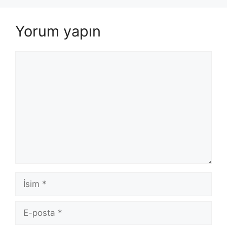
Yorum yapın
Yorum
İsim
E-
posta