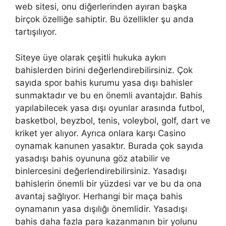
web sitesi, onu diğerlerinden ayıran başka
birçok özelliğe sahiptir. Bu özellikler şu anda
tartışılıyor.
Siteye üye olarak çeşitli hukuka aykırı
bahislerden birini değerlendirebilirsiniz. Çok
sayıda spor bahis kurumu yasa dışı bahisler
sunmaktadır ve bu en önemli avantajdır. Bahis
yapılabilecek yasa dışı oyunlar arasında futbol, ​​
basketbol, ​​beyzbol, tenis, voleybol, golf, dart ve
kriket yer alıyor. Ayrıca onlara karşı Casino
oynamak kanunen yasaktır. Burada çok sayıda
yasadışı bahis oyununa göz atabilir ve
binlercesini değerlendirebilirsiniz. Yasadışı
bahislerin önemli bir yüzdesi var ve bu da ona
avantaj sağlıyor. Herhangi bir maça bahis
oynamanın yasa dışılığı önemlidir. Yasadışı
bahis daha fazla para kazanmanın bir yolunu