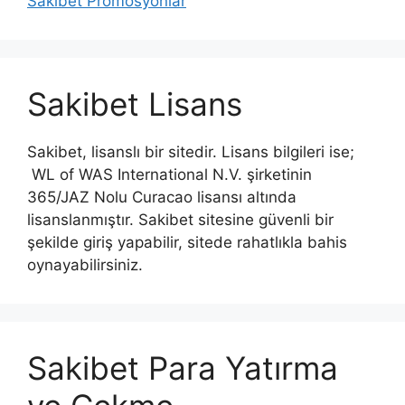
Sakibet Promosyonlar
Sakibet Lisans
Sakibet, lisanslı bir sitedir. Lisans bilgileri ise;
WL of WAS International N.V. şirketinin
365/JAZ Nolu Curacao lisansı altında
lisanslanmıştır. Sakibet sitesine güvenli bir
şekilde giriş yapabilir, sitede rahatlıkla bahis
oynayabilirsiniz.
Sakibet Para Yatırma