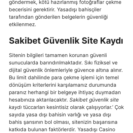
göndermek, kötü hazırlanmış fotoğraflar çekme
becerisini gerektirir. Yasadışı bahisçiler
tarafından gönderilen belgelerin güvenliği
etkilenmez.
Sakibet Güvenlik Site Kaydı
Sitenin bilgileri tamamen korunan güvenli
sunucularda barındırılmaktadır. Sıkı fiziksel ve
dijital güvenlik önlemleriyle güvence altına alınır.
Bu limit dahilinde para çekme işlemi için temel
dönüşüm kriterlerini karşılamanız durumunda
paranız herhangi bir belgeye ihtiyaç duymadan
hesabınıza aktarılacaktır.
Sakibet güvenlik site
kaydı
tüccarları kesintisiz olarak çalışıyorlar.’ Çok
sayıda yasa dışı bahisin varlığı ve yasa dışı
bahis şansının bol olması, sitenizin başarısına
katkıda bulunan faktörlerdir. Yasadışı Casino