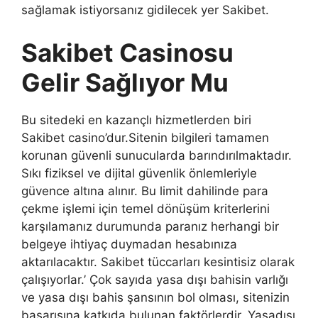
sağlamak istiyorsanız gidilecek yer Sakibet.
Sakibet Casinosu
Gelir Sağlıyor Mu
Bu sitedeki en kazançlı hizmetlerden biri
Sakibet casino’dur.Sitenin bilgileri tamamen
korunan güvenli sunucularda barındırılmaktadır.
Sıkı fiziksel ve dijital güvenlik önlemleriyle
güvence altına alınır. Bu limit dahilinde para
çekme işlemi için temel dönüşüm kriterlerini
karşılamanız durumunda paranız herhangi bir
belgeye ihtiyaç duymadan hesabınıza
aktarılacaktır. Sakibet tüccarları kesintisiz olarak
çalışıyorlar.’ Çok sayıda yasa dışı bahisin varlığı
ve yasa dışı bahis şansının bol olması, sitenizin
başarısına katkıda bulunan faktörlerdir. Yasadışı