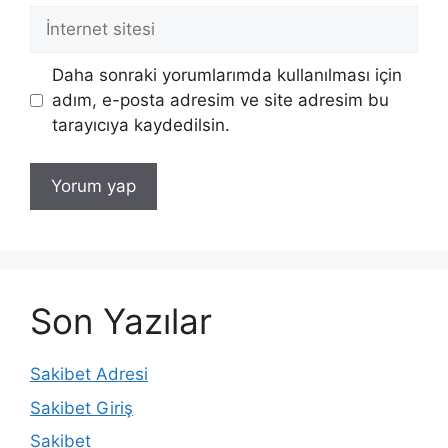
İnternet
sitesi
Daha sonraki yorumlarımda kullanılması için
adım, e-posta adresim ve site adresim bu
tarayıcıya kaydedilsin.
Son Yazılar
Sakibet Adresi
Sakibet Giriş
Sakibet