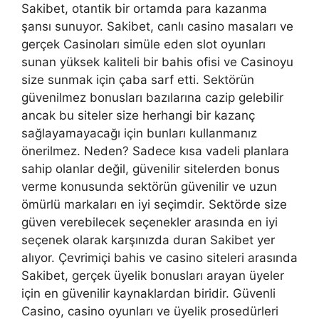
Sakibet, otantik bir ortamda para kazanma
şansı sunuyor. Sakibet, canlı casino masaları ve
gerçek Casinoları simüle eden slot oyunları
sunan yüksek kaliteli bir bahis ofisi ve Casinoyu
size sunmak için çaba sarf etti. Sektörün
güvenilmez bonusları bazılarına cazip gelebilir
ancak bu siteler size herhangi bir kazanç
sağlayamayacağı için bunları kullanmanız
önerilmez. Neden? Sadece kısa vadeli planlara
sahip olanlar değil, güvenilir sitelerden bonus
verme konusunda sektörün güvenilir ve uzun
ömürlü markaları en iyi seçimdir. Sektörde size
güven verebilecek seçenekler arasında en iyi
seçenek olarak karşınızda duran Sakibet yer
alıyor. Çevrimiçi bahis ve casino siteleri arasında
Sakibet, gerçek üyelik bonusları arayan üyeler
için en güvenilir kaynaklardan biridir. Güvenli
Casino, casino oyunları ve üyelik prosedürleri