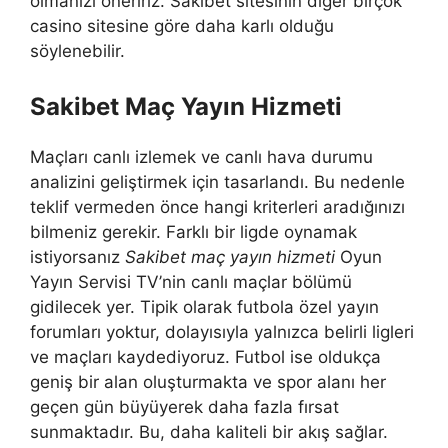
olmanızı öneririz. Sakibet sitesinin diğer birçok
casino sitesine göre daha karlı olduğu
söylenebilir.
Sakibet Maç Yayın Hizmeti
Maçları canlı izlemek ve canlı hava durumu
analizini geliştirmek için tasarlandı. Bu nedenle
teklif vermeden önce hangi kriterleri aradığınızı
bilmeniz gerekir. Farklı bir ligde oynamak
istiyorsanız
Sakibet maç yayın hizmeti
Oyun
Yayın Servisi TV’nin canlı maçlar bölümü
gidilecek yer. Tipik olarak futbola özel yayın
forumları yoktur, dolayısıyla yalnızca belirli ligleri
ve maçları kaydediyoruz. Futbol ise oldukça
geniş bir alan oluşturmakta ve spor alanı her
geçen gün büyüyerek daha fazla fırsat
sunmaktadır. Bu, daha kaliteli bir akış sağlar.