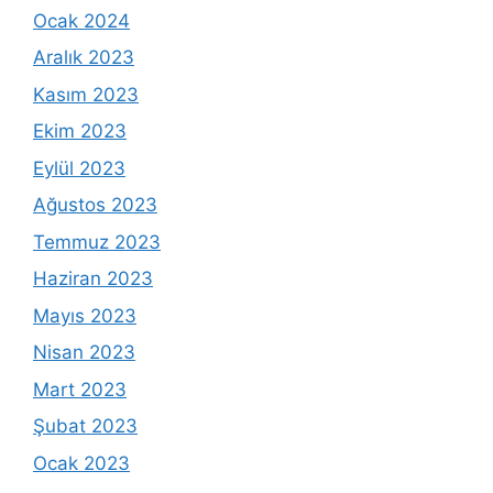
Ocak 2024
Aralık 2023
Kasım 2023
Ekim 2023
Eylül 2023
Ağustos 2023
Temmuz 2023
Haziran 2023
Mayıs 2023
Nisan 2023
Mart 2023
Şubat 2023
Ocak 2023