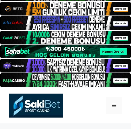
İçeriğe
atla
Menü