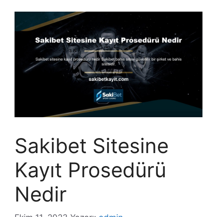
Sakibet Sitesine
Kayıt Prosedürü
Nedir