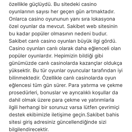
özellikle güçlüydü. Bu sitedeki casino
oyunlarının sayısı her geçen gün artmaktadır.
Onlarca casino oyununun yanı sıra lokasyona
özel oyunlar da mevcut. Sakibet web sitesinin
bu kadar popüler olmasının nedeni budur.
Sakibet canlı casino oyunları büyük ilgi gördü.
Casino oyunları canlı olarak daha eğlenceli olan
popüler oyunlardır. Hepimizin bildiği gibi
günümüzde canlı casinolarda kazançlar oldukça
yüksektir. Bu tür oyunlar oyuncular tarafından iyi
bilinmektedir. Özellikle canlı casinolarda oyun
eğlencesi tüm gün sürer. Para yatırma ve çekme
prosedürleri, bonuslar ve ayrıcalıklı koşullar da
dahil olmak üzere para çekme ve yatırımlarla
ilgili herhangi bir sorunuz varsa lütfen çevrimiçi
destek ekibimizle iletişime geçin.Sakibet bahis
sitesi giriş adresiniz güncellendiğinde sizi
bilgilendirecektir.