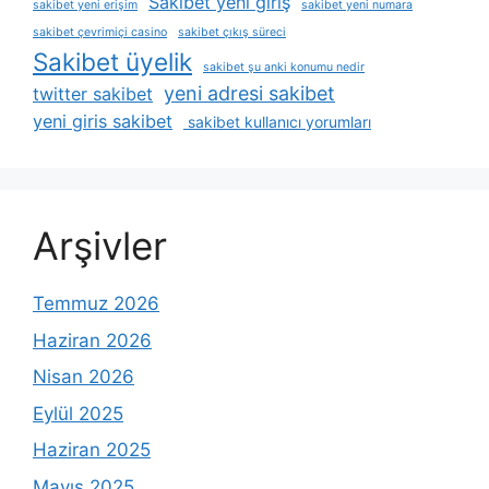
Sakibet yeni giriş
sakibet yeni erişim
sakibet yeni numara
sakibet çevrimiçi casino
sakibet çıkış süreci
Sakibet üyelik
sakibet şu anki konumu nedir
yeni adresi sakibet
twitter sakibet
yeni giris sakibet
sakibet kullanıcı yorumları
Arşivler
Temmuz 2026
Haziran 2026
Nisan 2026
Eylül 2025
Haziran 2025
Mayıs 2025