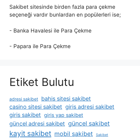
Sakibet sitesinde birden fazla para çekme
seçeneği vardır bunlardan en popülerleri ise;
- Banka Havalesi ile Para Çekme
- Papara ile Para Çekme
Etiket Bulutu
bahis sitesi sakibet
adresi sakibet
casino sitesi sakibet
giris adresi sakibet
giris sakibet
giris yap sakibet
güncel sakibet
güncel adresi sakibet
kayit sakibet
mobil sakibet
Sakibet