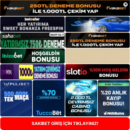
×
SAKIBET GİRİŞ İÇİN TIKLAYINIZ!