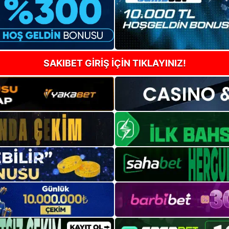
SAKIBET GİRİŞ İÇİN TIKLAYINIZ!