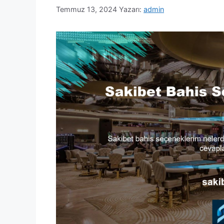
Temmuz 13, 2024
Yazarı:
admin