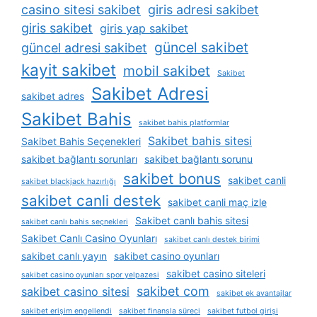
casino sitesi sakibet
giris adresi sakibet
giris sakibet
giris yap sakibet
güncel sakibet
güncel adresi sakibet
kayit sakibet
mobil sakibet
Sakibet
Sakibet Adresi
sakibet adres
Sakibet Bahis
sakibet bahis platformlar
Sakibet bahis sitesi
Sakibet Bahis Seçenekleri
sakibet bağlantı sorunları
sakibet bağlantı sorunu
sakibet bonus
sakibet canli
sakibet blackjack hazırlığı
sakibet canli destek
sakibet canli maç izle
Sakibet canlı bahis sitesi
sakibet canlı bahis seçnekleri
Sakibet Canlı Casino Oyunları
sakibet canlı destek birimi
sakibet canlı yayın
sakibet casino oyunları
sakibet casino siteleri
sakibet casino oyunları spor yelpazesi
sakibet com
sakibet casino sitesi
sakibet ek avantajlar
sakibet erişim engellendi
sakibet finansla süreci
sakibet futbol girişi