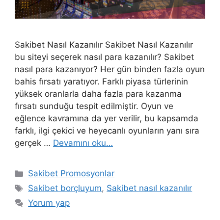
Sakibet Nasıl Kazanılır Sakibet Nasıl Kazanılır
bu siteyi seçerek nasıl para kazanılır? Sakibet
nasıl para kazanıyor? Her gün binden fazla oyun
bahis fırsatı yaratıyor. Farklı piyasa türlerinin
yüksek oranlarla daha fazla para kazanma
fırsatı sunduğu tespit edilmiştir. Oyun ve
eğlence kavramına da yer verilir, bu kapsamda
farklı, ilgi çekici ve heyecanlı oyunların yanı sıra
gerçek …
Devamını oku…
Kategoriler
Sakibet Promosyonlar
Etiketler
Sakibet borçluyum
,
Sakibet nasıl kazanılır
Yorum yap