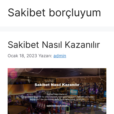
Sakibet borçluyum
Sakibet Nasıl Kazanılır
Ocak 18, 2023
Yazarı:
admin