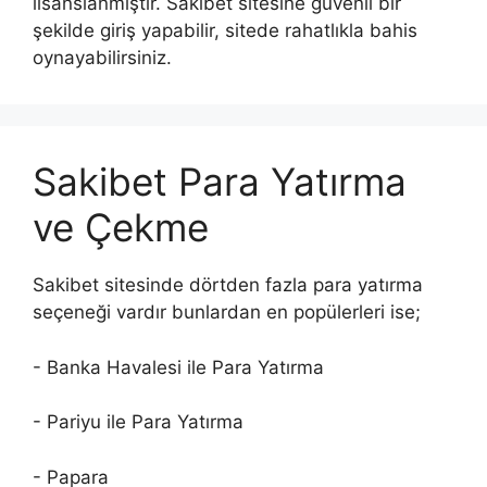
lisanslanmıştır. Sakibet sitesine güvenli bir
şekilde giriş yapabilir, sitede rahatlıkla bahis
oynayabilirsiniz.
Sakibet Para Yatırma
ve Çekme
Sakibet sitesinde dörtden fazla para yatırma
seçeneği vardır bunlardan en popülerleri ise;
- Banka Havalesi ile Para Yatırma
- Pariyu ile Para Yatırma
- Papara