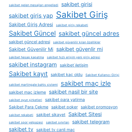
sakibet girisi
sakibet gelen mesajları engelledi
Sakibet Giriş
sakibet giris yap
Sakibet Giriş Adresi
sakibet giriş rekabeti
Sakibet Güncel
sakibet güncel adres
sakibet güncel adresi
sakibet güvenilir kılan özellikler
sakibet güvenlir mi
Sakibet Güvenilir Mi
sakibet hesap kapatma
sakibet hızlı erişim yeni giriş adresi
sakibet instagram
sakibet i̇letişim
Sakibet kayıt
sakibet kaç oldu
Sakibet Kullanıcı Girişi
sakibet maç izle
sakibet martingale bahis sistemi
sakibet nasil bir site
sakibet maç izleme
sakibet para yatirma
sakibet oyun şirketleri
Sakibet Para Çekme
sakibet poker
sakibet promosyon
Sakibet Sitesi
sakibet sikayet
sakibet rekabeti
sakibet telegram
sakibet spor yelpazesi
sakibet sınırları
sakibet tv
sakibet tv canli maç