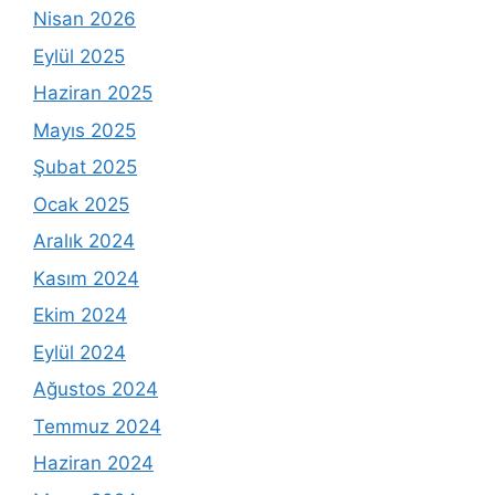
Nisan 2026
Eylül 2025
Haziran 2025
Mayıs 2025
Şubat 2025
Ocak 2025
Aralık 2024
Kasım 2024
Ekim 2024
Eylül 2024
Ağustos 2024
Temmuz 2024
Haziran 2024