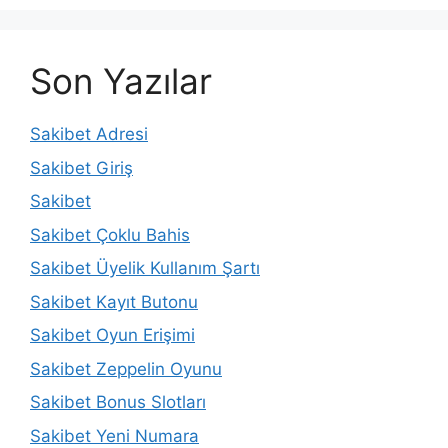
Son Yazılar
Sakibet Adresi
Sakibet Giriş
Sakibet
Sakibet Çoklu Bahis
Sakibet Üyelik Kullanım Şartı
Sakibet Kayıt Butonu
Sakibet Oyun Erişimi
Sakibet Zeppelin Oyunu
Sakibet Bonus Slotları
Sakibet Yeni Numara