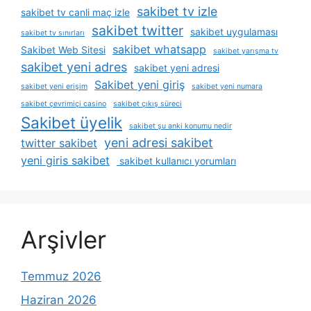
sakibet tv izle
sakibet tv canli maç izle
sakibet twitter
sakibet uygulaması
sakibet tv sınırları
sakibet whatsapp
Sakibet Web Sitesi
sakibet yarışma tv
sakibet yeni adres
sakibet yeni adresi
Sakibet yeni giriş
sakibet yeni erişim
sakibet yeni numara
sakibet çevrimiçi casino
sakibet çıkış süreci
Sakibet üyelik
sakibet şu anki konumu nedir
yeni adresi sakibet
twitter sakibet
yeni giris sakibet
sakibet kullanıcı yorumları
Arşivler
Temmuz 2026
Haziran 2026