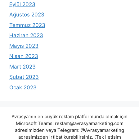
Eylül 2023
Ağustos 2023
Temmuz 2023
Haziran 2023
Mayıs 2023
Nisan 2023
Mart 2023
Şubat 2023
Ocak 2023
Avrasya'nın en büyük reklam platformunda olmak için
Microsoft Teams:
reklam@avrasyamarketing.com
adresimizden veya Telegram: @Avrasyamarketing
adresimizden irtibat kurabilirsiniz. (Tek iletişim