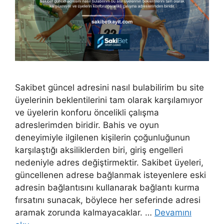
Sakibet güncel adresini nasıl bulabilirim bu site
üyelerinin beklentilerini tam olarak karşılamıyor
ve üyelerin konforu öncelikli çalışma
adreslerimden biridir. Bahis ve oyun
deneyimiyle ilgilenen kişilerin çoğunluğunun
karşılaştığı aksiliklerden biri, giriş engelleri
nedeniyle adres değiştirmektir. Sakibet üyeleri,
güncellenen adrese bağlanmak isteyenlere eski
adresin bağlantısını kullanarak bağlantı kurma
fırsatını sunacak, böylece her seferinde adresi
aramak zorunda kalmayacaklar. …
Devamını