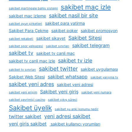
sakibet maç izle
sakibet martingale bahis sistemi
sakibet nasil bir site
sakibet maç izleme
sakibet para yatirma
sakibet oyun şirketleri
Sakibet Para Çekme
sakibet poker
sakibet promosyon
Sakibet Sitesi
sakibet sikayet
sakibet rekabeti
sakibet telegram
sakibet spor yelpazesi
sakibet sınırları
sakibet tv
sakibet tv canli maç
sakibet tv izle
sakibet tv canli maç izle
sakibet twitter
sakibet uygulaması
sakibet tv sınırları
sakibet whatsapp
Sakibet Web Sitesi
sakibet yarışma tv
sakibet yeni adres
sakibet yeni adresi
Sakibet yeni giriş
sakibet yeni erişim
sakibet yeni numara
sakibet çevrimiçi casino
sakibet çıkış süreci
Sakibet üyelik
sakibet şu anki konumu nedir
yeni adresi sakibet
twitter sakibet
yeni giris sakibet
sakibet kullanıcı yorumları