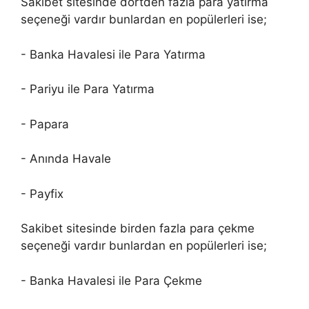
Sakibet sitesinde dörtden fazla para yatırma
seçeneği vardır bunlardan en popülerleri ise;
- Banka Havalesi ile Para Yatırma
- Pariyu ile Para Yatırma
- Papara
- Anında Havale
- Payfix
Sakibet sitesinde birden fazla para çekme
seçeneği vardır bunlardan en popülerleri ise;
- Banka Havalesi ile Para Çekme