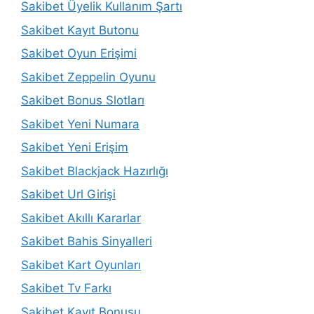
Sakibet Üyelik Kullanım Şartı
Sakibet Kayıt Butonu
Sakibet Oyun Erişimi
Sakibet Zeppelin Oyunu
Sakibet Bonus Slotları
Sakibet Yeni Numara
Sakibet Yeni Erişim
Sakibet Blackjack Hazırlığı
Sakibet Url Girişi
Sakibet Akıllı Kararlar
Sakibet Bahis Sinyalleri
Sakibet Kart Oyunları
Sakibet Tv Farkı
Sakibet Kayıt Bonusu