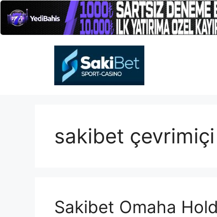
İçeriğe
atla
sakibet çevrimiçi 
Sakibet Omaha Hol