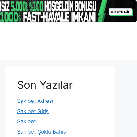
Son Yazılar
Sakibet Adresi
Sakibet Giriş
Sakibet
Sakibet Çoklu Bahis