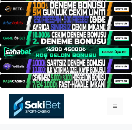
İçeriğe
atla
Menü