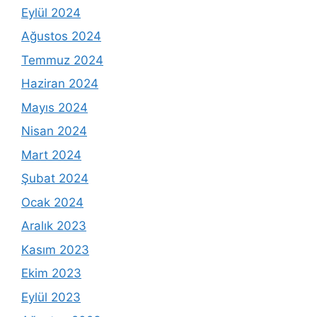
Eylül 2024
Ağustos 2024
Temmuz 2024
Haziran 2024
Mayıs 2024
Nisan 2024
Mart 2024
Şubat 2024
Ocak 2024
Aralık 2023
Kasım 2023
Ekim 2023
Eylül 2023