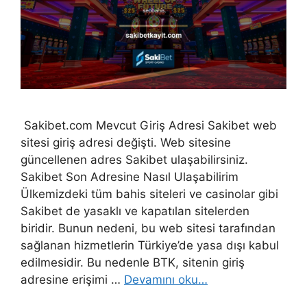
Sakibet.com Mevcut Giriş Adresi Sakibet web
sitesi giriş adresi değişti. Web sitesine
güncellenen adres Sakibet ulaşabilirsiniz.
Sakibet Son Adresine Nasıl Ulaşabilirim
Ülkemizdeki tüm bahis siteleri ve casinolar gibi
Sakibet de yasaklı ve kapatılan sitelerden
biridir. Bunun nedeni, bu web sitesi tarafından
sağlanan hizmetlerin Türkiye’de yasa dışı kabul
edilmesidir. Bu nedenle BTK, sitenin giriş
adresine erişimi …
Devamını oku…