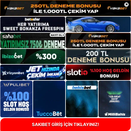
×
SAKIBET GİRİŞ İÇİN TIKLAYINIZ!