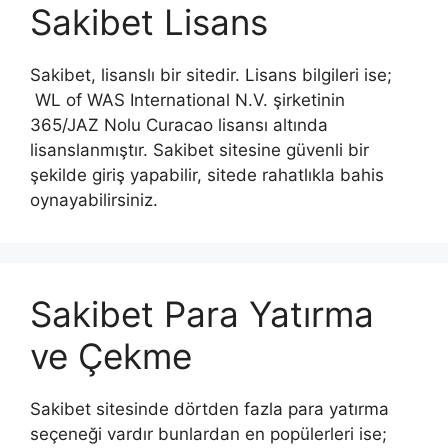
Sakibet Lisans
Sakibet, lisanslı bir sitedir. Lisans bilgileri ise;
WL of WAS International N.V. şirketinin
365/JAZ Nolu Curacao lisansı altında
lisanslanmıştır. Sakibet sitesine güvenli bir
şekilde giriş yapabilir, sitede rahatlıkla bahis
oynayabilirsiniz.
Sakibet Para Yatırma
ve Çekme
Sakibet sitesinde dörtden fazla para yatırma
seçeneği vardır bunlardan en popülerleri ise;