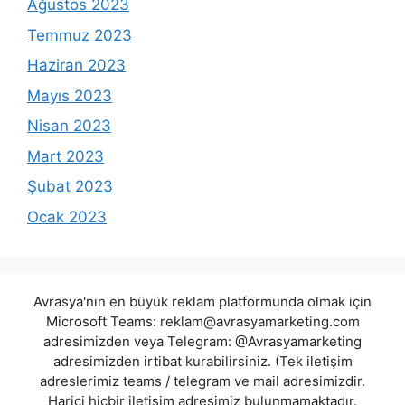
Ağustos 2023
Temmuz 2023
Haziran 2023
Mayıs 2023
Nisan 2023
Mart 2023
Şubat 2023
Ocak 2023
Avrasya'nın en büyük reklam platformunda olmak için
Microsoft Teams:
reklam@avrasyamarketing.com
adresimizden veya Telegram: @Avrasyamarketing
adresimizden irtibat kurabilirsiniz. (Tek iletişim
adreslerimiz teams / telegram ve mail adresimizdir.
Harici hiçbir iletişim adresimiz bulunmamaktadır.