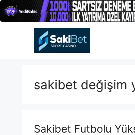
İçeriğe
atla
sakibet değişim
Sakibet Futbolu Yüks