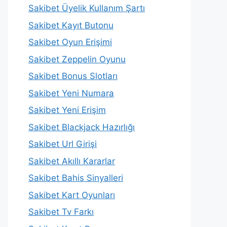
Sakibet Üyelik Kullanım Şartı
Sakibet Kayıt Butonu
Sakibet Oyun Erişimi
Sakibet Zeppelin Oyunu
Sakibet Bonus Slotları
Sakibet Yeni Numara
Sakibet Yeni Erişim
Sakibet Blackjack Hazırlığı
Sakibet Url Girişi
Sakibet Akıllı Kararlar
Sakibet Bahis Sinyalleri
Sakibet Kart Oyunları
Sakibet Tv Farkı