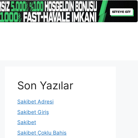
Son Yazılar
Sakibet Adresi
Sakibet Giriş
Sakibet
Sakibet Çoklu Bahis