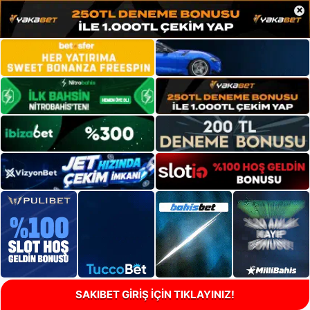
×
SAKIBET GİRİŞ İÇİN TIKLAYINIZ!