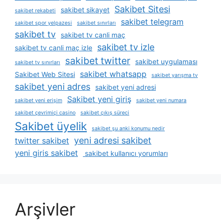
Sakibet Sitesi
sakibet sikayet
sakibet rekabeti
sakibet telegram
sakibet spor yelpazesi
sakibet sınırları
sakibet tv
sakibet tv canli maç
sakibet tv izle
sakibet tv canli maç izle
sakibet twitter
sakibet uygulaması
sakibet tv sınırları
sakibet whatsapp
Sakibet Web Sitesi
sakibet yarışma tv
sakibet yeni adres
sakibet yeni adresi
Sakibet yeni giriş
sakibet yeni erişim
sakibet yeni numara
sakibet çevrimiçi casino
sakibet çıkış süreci
Sakibet üyelik
sakibet şu anki konumu nedir
yeni adresi sakibet
twitter sakibet
yeni giris sakibet
sakibet kullanıcı yorumları
Arşivler