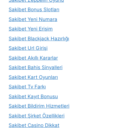
Sakibet Bonus Slotları
Sakibet Yeni Numara
Sakibet Yeni Erişim
Sakibet Blackjack Hazırlığı
Sakibet Url Girişi
Sakibet Akıllı Kararlar
Sakibet Bahis Sinyalleri
Sakibet Kart Oyunları
Sakibet Tv Farkı
Sakibet Kayıt Bonusu
Sakibet Bildirim Hizmetleri
Sakibet Şirket Özellikleri
Sakibet Casino Dikkat