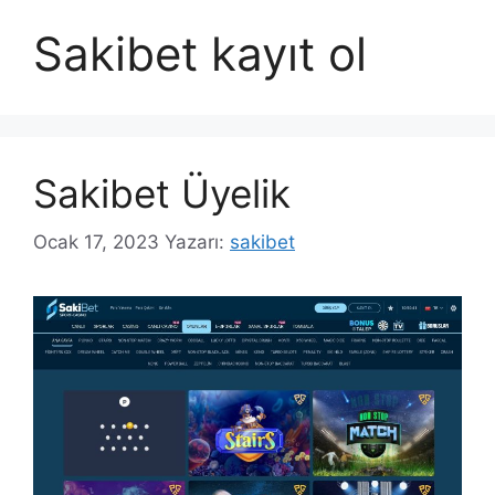
Sakibet kayıt ol
Sakibet Üyelik
Ocak 17, 2023
Yazarı:
sakibet