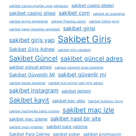
sakibet casino siteleri
sakibet casino oyunları spor yelpazesi
sakibet com
sakibet casino sitesi
sakibet ek avantajlar
sakibet erişim engellendi
sakibet finansla süreci
sakibet futbol girişi
sakibet girisi
sakibet gelen mesajları engelledi
Sakibet Giriş
sakibet giris yap
Sakibet Giriş Adresi
sakibet giriş rekabeti
Sakibet Güncel
sakibet güncel adres
sakibet güncel adresi
sakibet güvenilir kılan özellikler
sakibet güvenlir mi
Sakibet Güvenilir Mi
sakibet hesap kapatma
sakibet hızlı erişim yeni giriş adresi
sakibet instagram
sakibet i̇letişim
Sakibet kayıt
sakibet kaç oldu
Sakibet Kullanıcı Girişi
sakibet maç izle
sakibet martingale bahis sistemi
sakibet nasil bir site
sakibet maç izleme
sakibet para yatirma
sakibet oyun şirketleri
Sakibet Para Çekme
sakibet poker
sakibet promosyon