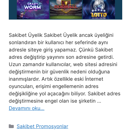
Sakibet Üyelik Sakibet Üyelik ancak üyeliğini
sonlandıran bir kullanıcı her seferinde aynı
adresle siteye giriş yapamaz. Çünkü Sakibet
adres değiştirip yayınını son adresine getirdi.
Uzun zamandır kullanıcılar, web sitesi adresini
değiştirmenin bir güvenlik nedeni olduğuna
inanmışlardır. Artık özellikle eski İnternet
oyuncuları, erişimi engellemenin adres
değişikliğine yol açacağını biliyor. Sakibet adres
değiştirmesine engel olan ise şirketin …
Devamını oku…
Kategoriler
Sakibet Promosyonlar