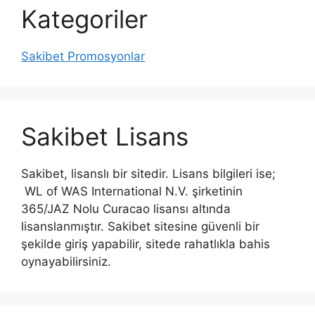
Kategoriler
Sakibet Promosyonlar
Sakibet Lisans
Sakibet, lisanslı bir sitedir. Lisans bilgileri ise;
WL of WAS International N.V. şirketinin
365/JAZ Nolu Curacao lisansı altında
lisanslanmıştır. Sakibet sitesine güvenli bir
şekilde giriş yapabilir, sitede rahatlıkla bahis
oynayabilirsiniz.