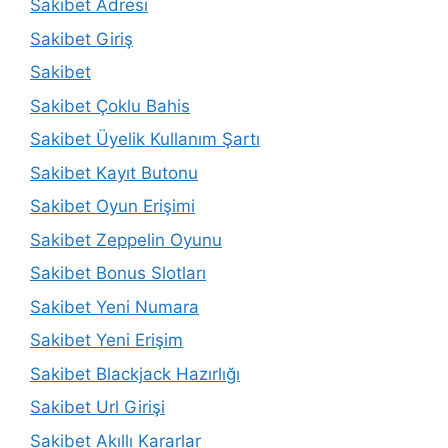
Sakibet Adresi
Sakibet Giriş
Sakibet
Sakibet Çoklu Bahis
Sakibet Üyelik Kullanım Şartı
Sakibet Kayıt Butonu
Sakibet Oyun Erişimi
Sakibet Zeppelin Oyunu
Sakibet Bonus Slotları
Sakibet Yeni Numara
Sakibet Yeni Erişim
Sakibet Blackjack Hazırlığı
Sakibet Url Girişi
Sakibet Akıllı Kararlar