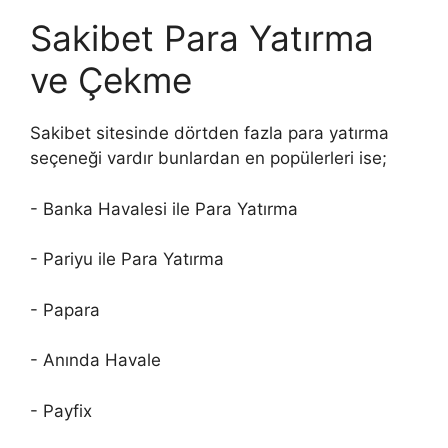
Sakibet Para Yatırma
ve Çekme
Sakibet sitesinde dörtden fazla para yatırma
seçeneği vardır bunlardan en popülerleri ise;
- Banka Havalesi ile Para Yatırma
- Pariyu ile Para Yatırma
- Papara
- Anında Havale
- Payfix