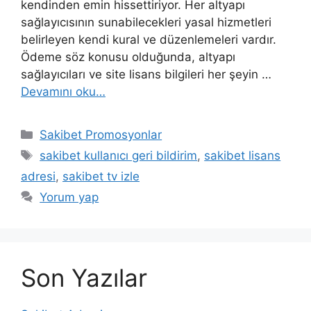
kendinden emin hissettiriyor. Her altyapı
sağlayıcısının sunabilecekleri yasal hizmetleri
belirleyen kendi kural ve düzenlemeleri vardır.
Ödeme söz konusu olduğunda, altyapı
sağlayıcıları ve site lisans bilgileri her şeyin …
Devamını oku…
Kategoriler
Sakibet Promosyonlar
Etiketler
sakibet kullanıcı geri bildirim
,
sakibet lisans
adresi
,
sakibet tv izle
Yorum yap
Son Yazılar