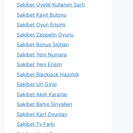
Sakibet Üyelik Kullanım Şartı
Sakibet Kayıt Butonu
Sakibet Oyun Erişimi
Sakibet Zeppelin Oyunu
Sakibet Bonus Slotları
Sakibet Yeni Numara
Sakibet Yeni Erişim
Sakibet Blackjack Hazırlığı
Sakibet Url Girişi
Sakibet Akıllı Kararlar
Sakibet Bahis Sinyalleri
Sakibet Kart Oyunları
Sakibet Tv Farkı