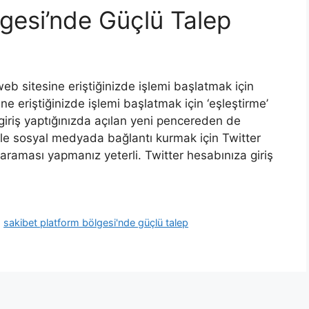
gesi’nde Güçlü Talep
eb sitesine eriştiğinizde işlemi başlatmak için
ne eriştiğinizde işlemi başlatmak için ‘eşleştirme’
iriş yaptığınızda açılan yeni pencereden de
imle sosyal medyada bağlantı kurmak için Twitter
raması yapmanız yeterli. Twitter hesabınıza giriş
,
sakibet platform bölgesi'nde güçlü talep