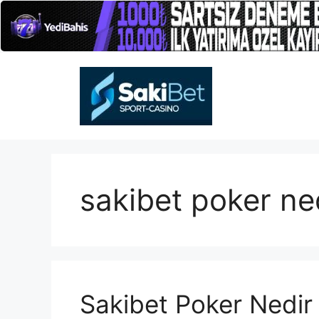
İçeriğe
atla
sakibet poker ne
Sakibet Poker Nedir