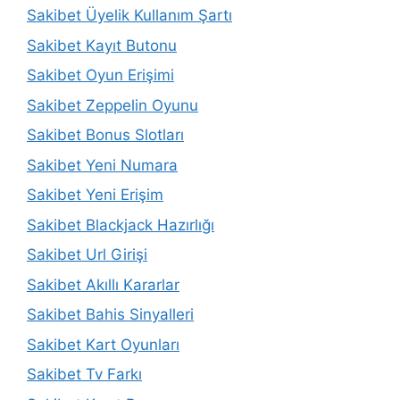
Sakibet Üyelik Kullanım Şartı
Sakibet Kayıt Butonu
Sakibet Oyun Erişimi
Sakibet Zeppelin Oyunu
Sakibet Bonus Slotları
Sakibet Yeni Numara
Sakibet Yeni Erişim
Sakibet Blackjack Hazırlığı
Sakibet Url Girişi
Sakibet Akıllı Kararlar
Sakibet Bahis Sinyalleri
Sakibet Kart Oyunları
Sakibet Tv Farkı