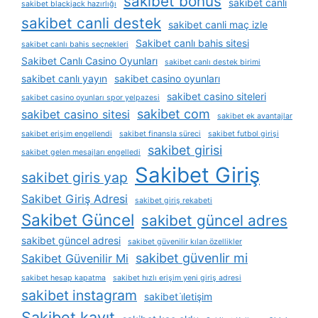
sakibet bonus
sakibet canli
sakibet blackjack hazırlığı
sakibet canli destek
sakibet canli maç izle
Sakibet canlı bahis sitesi
sakibet canlı bahis seçnekleri
Sakibet Canlı Casino Oyunları
sakibet canlı destek birimi
sakibet canlı yayın
sakibet casino oyunları
sakibet casino siteleri
sakibet casino oyunları spor yelpazesi
sakibet com
sakibet casino sitesi
sakibet ek avantajlar
sakibet erişim engellendi
sakibet finansla süreci
sakibet futbol girişi
sakibet girisi
sakibet gelen mesajları engelledi
Sakibet Giriş
sakibet giris yap
Sakibet Giriş Adresi
sakibet giriş rekabeti
Sakibet Güncel
sakibet güncel adres
sakibet güncel adresi
sakibet güvenilir kılan özellikler
sakibet güvenlir mi
Sakibet Güvenilir Mi
sakibet hesap kapatma
sakibet hızlı erişim yeni giriş adresi
sakibet instagram
sakibet i̇letişim
Sakibet kayıt