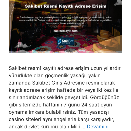
Sakibet resmi kayıtlı adrese erişim uzun yıllardır
yürürlükte olan göçmenlik yasağı, yakın
zamanda Sakibet Giriş Adresine resmi olarak
kayıtlı adrese erişim haftada bir veya iki kez ile
sınırlandırılacak şekilde gevşetildi. Gördüğünüz
gibi sitemizde haftanın 7 günü 24 saat oyun
oynama imkanı bulabilirsiniz. Tüm yasadışı
casino siteleri aynı engellerle karşı karşıyadır,
ancak devlet kurumu olan Milli …
Devamını