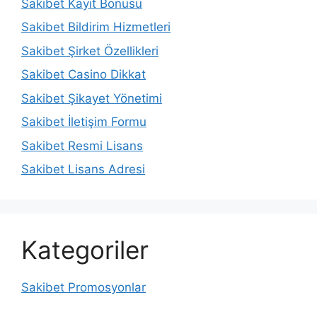
Sakibet Kayıt Bonusu
Sakibet Bildirim Hizmetleri
Sakibet Şirket Özellikleri
Sakibet Casino Dikkat
Sakibet Şikayet Yönetimi
Sakibet İletişim Formu
Sakibet Resmi Lisans
Sakibet Lisans Adresi
Kategoriler
Sakibet Promosyonlar