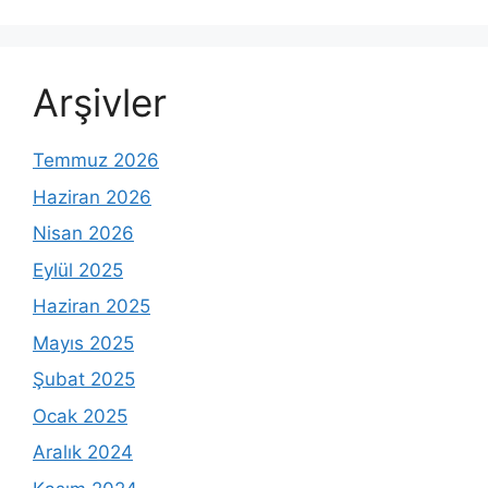
Arşivler
Temmuz 2026
Haziran 2026
Nisan 2026
Eylül 2025
Haziran 2025
Mayıs 2025
Şubat 2025
Ocak 2025
Aralık 2024