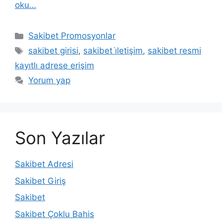
oku…
Kategoriler
Sakibet Promosyonlar
Etiketler
sakibet girisi
,
sakibet i̇letişim
,
sakibet resmi
kayıtlı adrese erişim
Yorum yap
Son Yazılar
Sakibet Adresi
Sakibet Giriş
Sakibet
Sakibet Çoklu Bahis