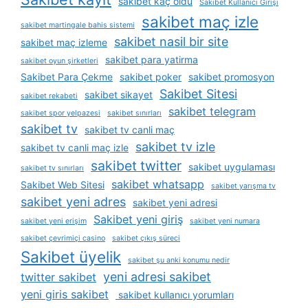
sakibet kaç oldu
Sakibet Kullanıcı Girişi
sakibet maç izle
sakibet martingale bahis sistemi
sakibet nasil bir site
sakibet maç izleme
sakibet para yatirma
sakibet oyun şirketleri
Sakibet Para Çekme
sakibet poker
sakibet promosyon
Sakibet Sitesi
sakibet sikayet
sakibet rekabeti
sakibet telegram
sakibet spor yelpazesi
sakibet sınırları
sakibet tv
sakibet tv canli maç
sakibet tv izle
sakibet tv canli maç izle
sakibet twitter
sakibet uygulaması
sakibet tv sınırları
sakibet whatsapp
Sakibet Web Sitesi
sakibet yarışma tv
sakibet yeni adres
sakibet yeni adresi
Sakibet yeni giriş
sakibet yeni erişim
sakibet yeni numara
sakibet çevrimiçi casino
sakibet çıkış süreci
Sakibet üyelik
sakibet şu anki konumu nedir
yeni adresi sakibet
twitter sakibet
yeni giris sakibet
sakibet kullanıcı yorumları