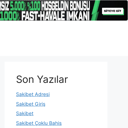
Son Yazılar
Sakibet Adresi
Sakibet Giriş
Sakibet
Sakibet Çoklu Bahis