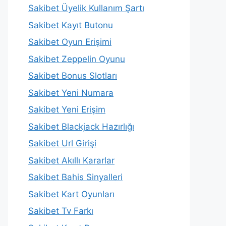
Sakibet Üyelik Kullanım Şartı
Sakibet Kayıt Butonu
Sakibet Oyun Erişimi
Sakibet Zeppelin Oyunu
Sakibet Bonus Slotları
Sakibet Yeni Numara
Sakibet Yeni Erişim
Sakibet Blackjack Hazırlığı
Sakibet Url Girişi
Sakibet Akıllı Kararlar
Sakibet Bahis Sinyalleri
Sakibet Kart Oyunları
Sakibet Tv Farkı