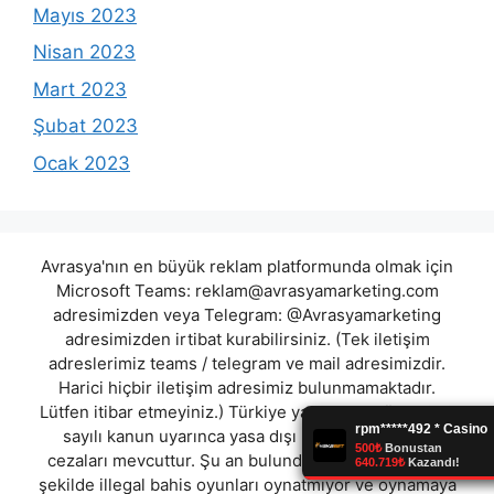
Mayıs 2023
Nisan 2023
Mart 2023
Şubat 2023
Ocak 2023
Avrasya'nın en büyük reklam platformunda olmak için
Microsoft Teams:
reklam@avrasyamarketing.com
adresimizden veya Telegram: @Avrasyamarketing
adresimizden irtibat kurabilirsiniz. (Tek iletişim
adreslerimiz teams / telegram ve mail adresimizdir.
Harici hiçbir iletişim adresimiz bulunmamaktadır.
Lütfen itibar etmeyiniz.) Türkiye yasalarına göre 7258
sayılı kanun uyarınca yasa dışı bahis oynamanın
cezaları mevcuttur. Şu an bulunduğunuz site hiç bir
şekilde illegal bahis oyunları oynatmıyor ve oynamaya