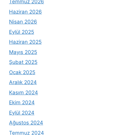
Temmuz 2026
Haziran 2026
Nisan 2026
Eylül 2025
Haziran 2025
Mayıs 2025
Şubat 2025
Ocak 2025
Aralık 2024
Kasım 2024
Ekim 2024
Eylül 2024
Ağustos 2024
Temmuz 2024