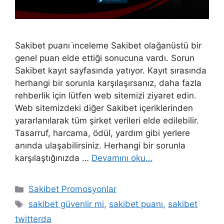
Sakibet puanı i̇nceleme Sakibet olağanüstü bir
genel puan elde ettiği sonucuna vardı. Sorun
Sakibet kayıt sayfasında yatıyor. Kayıt sırasında
herhangi bir sorunla karşılaşırsanız, daha fazla
rehberlik için lütfen web sitemizi ziyaret edin.
Web sitemizdeki diğer Sakibet içeriklerinden
yararlanılarak tüm şirket verileri elde edilebilir.
Tasarruf, harcama, ödül, yardım gibi yerlere
anında ulaşabilirsiniz. Herhangi bir sorunla
karşılaştığınızda …
Devamını oku…
Kategoriler
Sakibet Promosyonlar
Etiketler
sakibet güvenlir mi
,
sakibet puanı
,
sakibet
twitterda