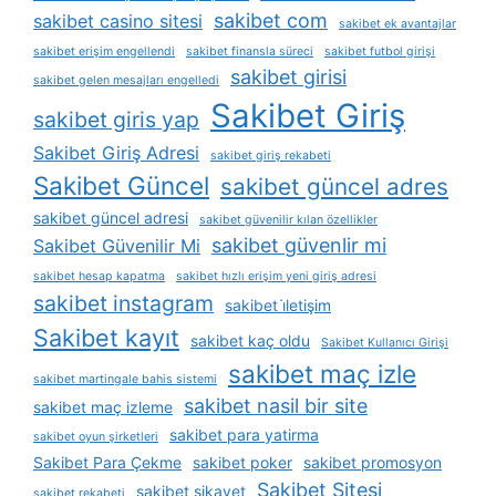
sakibet com
sakibet casino sitesi
sakibet ek avantajlar
sakibet erişim engellendi
sakibet finansla süreci
sakibet futbol girişi
sakibet girisi
sakibet gelen mesajları engelledi
Sakibet Giriş
sakibet giris yap
Sakibet Giriş Adresi
sakibet giriş rekabeti
Sakibet Güncel
sakibet güncel adres
sakibet güncel adresi
sakibet güvenilir kılan özellikler
sakibet güvenlir mi
Sakibet Güvenilir Mi
sakibet hesap kapatma
sakibet hızlı erişim yeni giriş adresi
sakibet instagram
sakibet i̇letişim
Sakibet kayıt
sakibet kaç oldu
Sakibet Kullanıcı Girişi
sakibet maç izle
sakibet martingale bahis sistemi
sakibet nasil bir site
sakibet maç izleme
sakibet para yatirma
sakibet oyun şirketleri
Sakibet Para Çekme
sakibet poker
sakibet promosyon
Sakibet Sitesi
sakibet sikayet
sakibet rekabeti