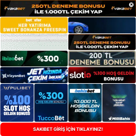
×
SAKIBET GİRİŞ İÇİN TIKLAYINIZ!