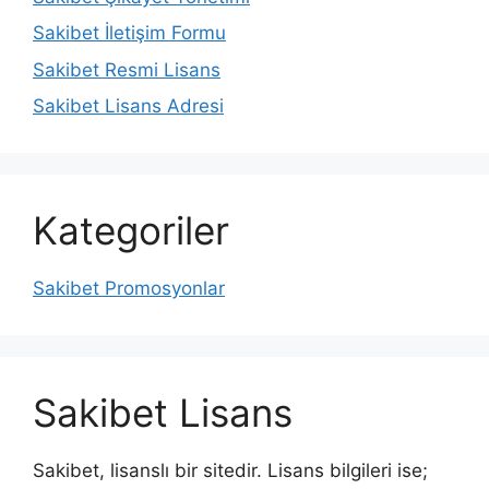
Sakibet İletişim Formu
Sakibet Resmi Lisans
Sakibet Lisans Adresi
Kategoriler
Sakibet Promosyonlar
Sakibet Lisans
Sakibet, lisanslı bir sitedir. Lisans bilgileri ise;