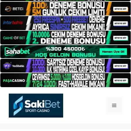
İçeriğe
atla
Menü