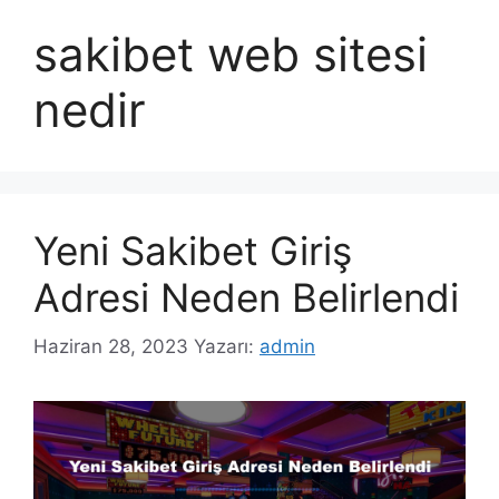
sakibet web sitesi
nedir
Yeni Sakibet Giriş
Adresi Neden Belirlendi
Haziran 28, 2023
Yazarı:
admin