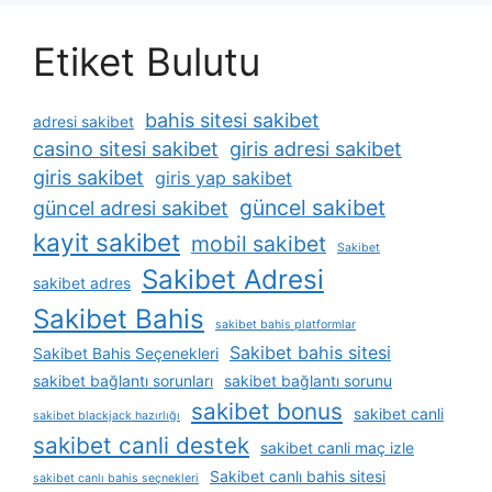
Etiket Bulutu
bahis sitesi sakibet
adresi sakibet
casino sitesi sakibet
giris adresi sakibet
giris sakibet
giris yap sakibet
güncel sakibet
güncel adresi sakibet
kayit sakibet
mobil sakibet
Sakibet
Sakibet Adresi
sakibet adres
Sakibet Bahis
sakibet bahis platformlar
Sakibet bahis sitesi
Sakibet Bahis Seçenekleri
sakibet bağlantı sorunları
sakibet bağlantı sorunu
sakibet bonus
sakibet canli
sakibet blackjack hazırlığı
sakibet canli destek
sakibet canli maç izle
Sakibet canlı bahis sitesi
sakibet canlı bahis seçnekleri