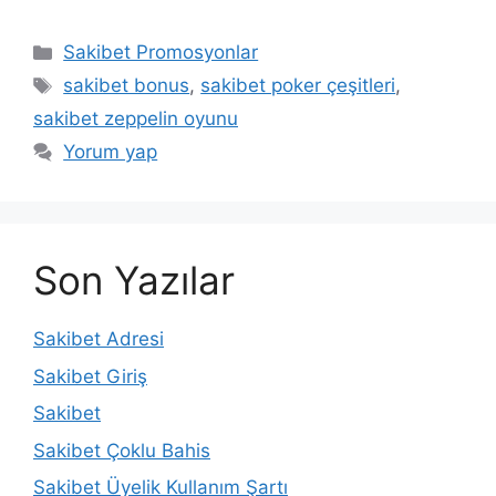
Kategoriler
Sakibet Promosyonlar
Etiketler
sakibet bonus
,
sakibet poker çeşitleri
,
sakibet zeppelin oyunu
Yorum yap
Son Yazılar
Sakibet Adresi
Sakibet Giriş
Sakibet
Sakibet Çoklu Bahis
Sakibet Üyelik Kullanım Şartı