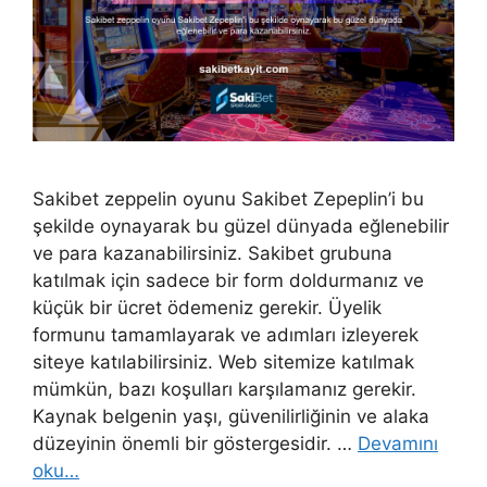
Sakibet zeppelin oyunu Sakibet Zepeplin’i bu
şekilde oynayarak bu güzel dünyada eğlenebilir
ve para kazanabilirsiniz. Sakibet grubuna
katılmak için sadece bir form doldurmanız ve
küçük bir ücret ödemeniz gerekir. Üyelik
formunu tamamlayarak ve adımları izleyerek
siteye katılabilirsiniz. Web sitemize katılmak
mümkün, bazı koşulları karşılamanız gerekir.
Kaynak belgenin yaşı, güvenilirliğinin ve alaka
düzeyinin önemli bir göstergesidir. …
Devamını
oku…