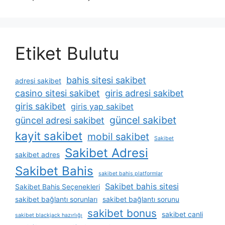
Etiket Bulutu
bahis sitesi sakibet
adresi sakibet
casino sitesi sakibet
giris adresi sakibet
giris sakibet
giris yap sakibet
güncel sakibet
güncel adresi sakibet
kayit sakibet
mobil sakibet
Sakibet
Sakibet Adresi
sakibet adres
Sakibet Bahis
sakibet bahis platformlar
Sakibet bahis sitesi
Sakibet Bahis Seçenekleri
sakibet bağlantı sorunları
sakibet bağlantı sorunu
sakibet bonus
sakibet canli
sakibet blackjack hazırlığı