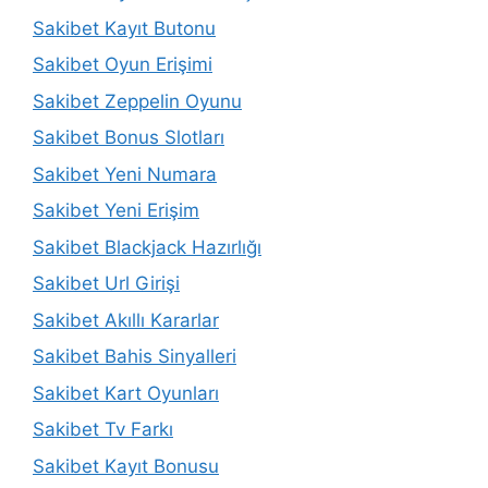
Sakibet Kayıt Butonu
Sakibet Oyun Erişimi
Sakibet Zeppelin Oyunu
Sakibet Bonus Slotları
Sakibet Yeni Numara
Sakibet Yeni Erişim
Sakibet Blackjack Hazırlığı
Sakibet Url Girişi
Sakibet Akıllı Kararlar
Sakibet Bahis Sinyalleri
Sakibet Kart Oyunları
Sakibet Tv Farkı
Sakibet Kayıt Bonusu