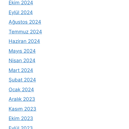
Ekim 2024
Eylül 2024
Ağustos 2024
Temmuz 2024
Haziran 2024
Mayıs 2024
Nisan 2024
Mart 2024
Şubat 2024
Ocak 2024
Aralık 2023
Kasım 2023
Ekim 2023
Eylül 2023