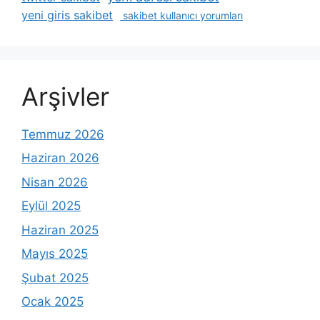
yeni giris sakibet
sakibet kullanıcı yorumları
Arşivler
Temmuz 2026
Haziran 2026
Nisan 2026
Eylül 2025
Haziran 2025
Mayıs 2025
Şubat 2025
Ocak 2025