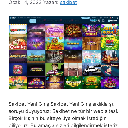
Ocak 14, 2023
Yazarı:
sakibet
Sakibet Yeni Giriş Sakibet Yeni Giriş sıklıkla şu
soruyu duyuyoruz: Sakibet ne tür bir web sitesi.
Birçok kişinin bu siteye üye olmak istediğini
biliyoruz. Bu amaçla sizleri bilgilendirmek isteriz.