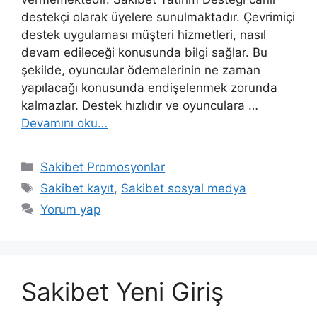
destekçi olarak üyelere sunulmaktadır. Çevrimiçi
destek uygulaması müşteri hizmetleri, nasıl
devam edileceği konusunda bilgi sağlar. Bu
şekilde, oyuncular ödemelerinin ne zaman
yapılacağı konusunda endişelenmek zorunda
kalmazlar. Destek hızlıdır ve oyunculara …
Devamını oku…
Kategoriler
Sakibet Promosyonlar
Etiketler
Sakibet kayıt
,
Sakibet sosyal medya
Yorum yap
Sakibet Yeni Giriş