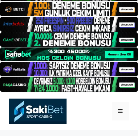
İçeriğe
atla
Menü