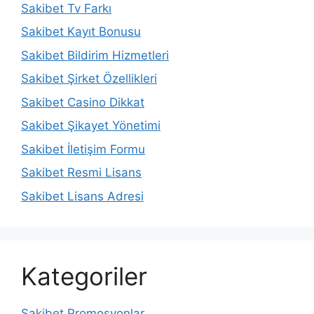
Sakibet Tv Farkı
Sakibet Kayıt Bonusu
Sakibet Bildirim Hizmetleri
Sakibet Şirket Özellikleri
Sakibet Casino Dikkat
Sakibet Şikayet Yönetimi
Sakibet İletişim Formu
Sakibet Resmi Lisans
Sakibet Lisans Adresi
Kategoriler
Sakibet Promosyonlar