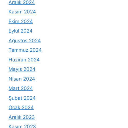
Aralık 2024
Kasım 2024
Ekim 2024
Eylül 2024
Ağustos 2024
Temmuz 2024
Haziran 2024
Mayıs 2024
Nisan 2024
Mart 2024
Şubat 2024
Ocak 2024
Aralık 2023
Kasım 2023