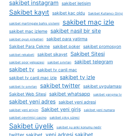
sakibet instagram
sakibet i̇letişim
Sakibet kayıt
sakibet kaç oldu
Sakibet Kullanıcı Girişi
sakibet maç izle
sakibet martingale bahis sistemi
sakibet nasil bir site
sakibet maç izleme
sakibet para yatirma
sakibet oyun şirketleri
Sakibet Para Çekme
sakibet poker
sakibet promosyon
Sakibet Sitesi
sakibet sikayet
sakibet rekabeti
sakibet telegram
sakibet spor yelpazesi
sakibet sınırları
sakibet tv
sakibet tv canli maç
sakibet tv izle
sakibet tv canli maç izle
sakibet twitter
sakibet uygulaması
sakibet tv sınırları
sakibet whatsapp
Sakibet Web Sitesi
sakibet yarışma tv
sakibet yeni adres
sakibet yeni adresi
Sakibet yeni giriş
sakibet yeni erişim
sakibet yeni numara
sakibet çevrimiçi casino
sakibet çıkış süreci
Sakibet üyelik
sakibet şu anki konumu nedir
yeni adresi sakibet
twitter sakibet