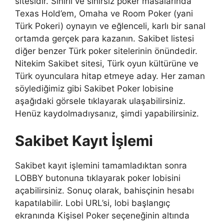
sitesidir. Sınırlı ve sınırsız poker masalarında
Texas Hold’em, Omaha ve Room Poker (yani
Türk Pokeri) oynayın ve eğlenceli, karlı bir sanal
ortamda gerçek para kazanın. Sakibet listesi
diğer benzer Türk poker sitelerinin önündedir.
Nitekim Sakibet sitesi, Türk oyun kültürüne ve
Türk oyunculara hitap etmeye aday. Her zaman
söylediğimiz gibi Sakibet Poker lobisine
aşağıdaki görsele tıklayarak ulaşabilirsiniz.
Henüz kaydolmadıysanız, şimdi yapabilirsiniz.
Sakibet Kayıt İşlemi
Sakibet kayıt işlemini tamamladıktan sonra
LOBBY butonuna tıklayarak poker lobisini
açabilirsiniz. Sonuç olarak, bahisçinin hesabı
kapatılabilir. Lobi URL’si, lobi başlangıç ​​
ekranında Kişisel Poker seçeneğinin altında