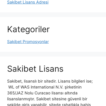
Sakibet Lisans Adresi
Kategoriler
Sakibet Promosyonlar
Sakibet Lisans
Sakibet, lisanslı bir sitedir. Lisans bilgileri ise;
WL of WAS International N.V. şirketinin
365/JAZ Nolu Curacao lisansı altında
lisanslanmıştır. Sakibet sitesine güvenli bir
şekilde giriş yapabilir, sitede rahatlıkla bahis