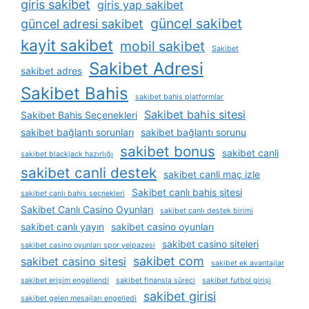
giris sakibet
giris yap sakibet
güncel sakibet
güncel adresi sakibet
kayit sakibet
mobil sakibet
Sakibet
Sakibet Adresi
sakibet adres
Sakibet Bahis
sakibet bahis platformlar
Sakibet bahis sitesi
Sakibet Bahis Seçenekleri
sakibet bağlantı sorunları
sakibet bağlantı sorunu
sakibet bonus
sakibet canli
sakibet blackjack hazırlığı
sakibet canli destek
sakibet canli maç izle
Sakibet canlı bahis sitesi
sakibet canlı bahis seçnekleri
Sakibet Canlı Casino Oyunları
sakibet canlı destek birimi
sakibet canlı yayın
sakibet casino oyunları
sakibet casino siteleri
sakibet casino oyunları spor yelpazesi
sakibet com
sakibet casino sitesi
sakibet ek avantajlar
sakibet erişim engellendi
sakibet finansla süreci
sakibet futbol girişi
sakibet girisi
sakibet gelen mesajları engelledi