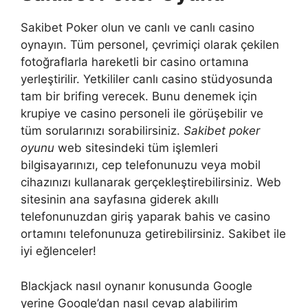
Sakibet Poker olun ve canlı ve canlı casino
oynayın. Tüm personel, çevrimiçi olarak çekilen
fotoğraflarla hareketli bir casino ortamına
yerleştirilir. Yetkililer canlı casino stüdyosunda
tam bir brifing verecek. Bunu denemek için
krupiye ve casino personeli ile görüşebilir ve
tüm sorularınızı sorabilirsiniz.
Sakibet poker
oyunu
web sitesindeki tüm işlemleri
bilgisayarınızı, cep telefonunuzu veya mobil
cihazınızı kullanarak gerçekleştirebilirsiniz. Web
sitesinin ana sayfasına giderek akıllı
telefonunuzdan giriş yaparak bahis ve casino
ortamını telefonunuza getirebilirsiniz. Sakibet ile
iyi eğlenceler!
Blackjack nasıl oynanır konusunda Google
yerine Google’dan nasıl cevap alabilirim