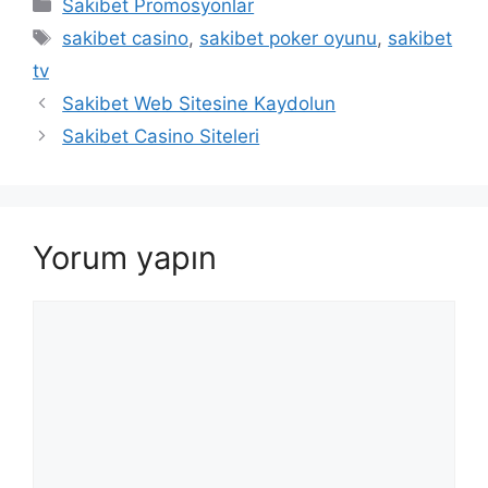
Kategoriler
Sakibet Promosyonlar
Etiketler
sakibet casino
,
sakibet poker oyunu
,
sakibet
tv
Sakibet Web Sitesine Kaydolun
Sakibet Casino Siteleri
Yorum yapın
Yorum