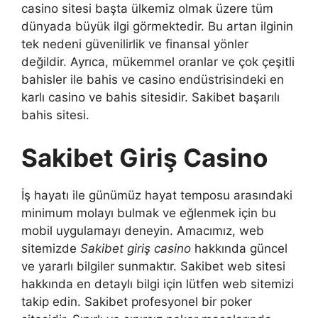
casino sitesi başta ülkemiz olmak üzere tüm
dünyada büyük ilgi görmektedir. Bu artan ilginin
tek nedeni güvenilirlik ve finansal yönler
değildir. Ayrıca, mükemmel oranlar ve çok çeşitli
bahisler ile bahis ve casino endüstrisindeki en
karlı casino ve bahis sitesidir. Sakibet başarılı
bahis sitesi.
Sakibet Giriş Casino
İş hayatı ile günümüz hayat temposu arasındaki
minimum molayı bulmak ve eğlenmek için bu
mobil uygulamayı deneyin. Amacımız, web
sitemizde
Sakibet giriş casino
hakkında güncel
ve yararlı bilgiler sunmaktır. Sakibet web sitesi
hakkında en detaylı bilgi için lütfen web sitemizi
takip edin. Sakibet profesyonel bir poker