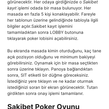
görünecektir. Her odaya girdiğinizde o
Sakibet
kayıt i̇şlemi
odada bir masa bulunuyor. Her
masada en fazla 5 kişi konaklayabilir. Fareyle
her tablonun üzerine gelindiğinde tabloyla ilgili
bilgiler açılır.Sakibet kayıt işlemini
tamamladıktan sonra LOBBY butonuna
tıklayarak poker lobisini açabilirsiniz.
Bu ekranda masada kimin oturduğunu, kaç tane
açık pozisyon olduğunu ve minimum bakiyeyi
görebilirsiniz. Oynamak için bir masa seçtikten
sonra üzerine tıklayın. Panoya bağlandıktan
sonra, SIT etiketli bir düğme göreceksiniz.
İstediğiniz yere tıklayın ve ne kadar oturmak
istediğinizi soran bir ekran görünecektir. Tutarı
girdikten sonra onay işlemi tamamlanır.
Sakibet Poker Oyunu