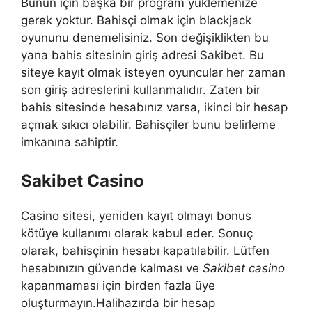
Bunun için başka bir program yüklemenize
gerek yoktur. Bahisçi olmak için blackjack
oyununu denemelisiniz. Son değişiklikten bu
yana bahis sitesinin giriş adresi Sakibet. Bu
siteye kayıt olmak isteyen oyuncular her zaman
son giriş adreslerini kullanmalıdır. Zaten bir
bahis sitesinde hesabınız varsa, ikinci bir hesap
açmak sıkıcı olabilir. Bahisçiler bunu belirleme
imkanına sahiptir.
Sakibet Casino
Casino sitesi, yeniden kayıt olmayı bonus
kötüye kullanımı olarak kabul eder. Sonuç
olarak, bahisçinin hesabı kapatılabilir. Lütfen
hesabınızın güvende kalması ve
Sakibet casino
kapanmaması için birden fazla üye
oluşturmayın.Halihazırda bir hesap