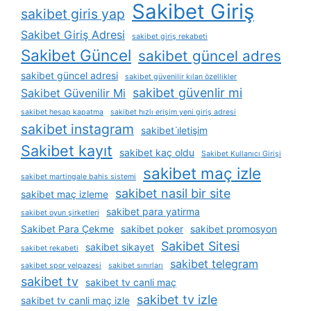
Sakibet Giriş
sakibet giris yap
Sakibet Giriş Adresi
sakibet giriş rekabeti
Sakibet Güncel
sakibet güncel adres
sakibet güncel adresi
sakibet güvenilir kılan özellikler
sakibet güvenlir mi
Sakibet Güvenilir Mi
sakibet hesap kapatma
sakibet hızlı erişim yeni giriş adresi
sakibet instagram
sakibet i̇letişim
Sakibet kayıt
sakibet kaç oldu
Sakibet Kullanıcı Girişi
sakibet maç izle
sakibet martingale bahis sistemi
sakibet nasil bir site
sakibet maç izleme
sakibet para yatirma
sakibet oyun şirketleri
Sakibet Para Çekme
sakibet poker
sakibet promosyon
Sakibet Sitesi
sakibet sikayet
sakibet rekabeti
sakibet telegram
sakibet spor yelpazesi
sakibet sınırları
sakibet tv
sakibet tv canli maç
sakibet tv izle
sakibet tv canli maç izle