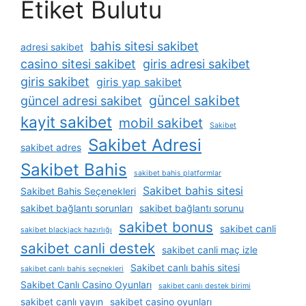
Etiket Bulutu
bahis sitesi sakibet
adresi sakibet
casino sitesi sakibet
giris adresi sakibet
giris sakibet
giris yap sakibet
güncel sakibet
güncel adresi sakibet
kayit sakibet
mobil sakibet
Sakibet
Sakibet Adresi
sakibet adres
Sakibet Bahis
sakibet bahis platformlar
Sakibet bahis sitesi
Sakibet Bahis Seçenekleri
sakibet bağlantı sorunları
sakibet bağlantı sorunu
sakibet bonus
sakibet canli
sakibet blackjack hazırlığı
sakibet canli destek
sakibet canli maç izle
Sakibet canlı bahis sitesi
sakibet canlı bahis seçnekleri
Sakibet Canlı Casino Oyunları
sakibet canlı destek birimi
sakibet canlı yayın
sakibet casino oyunları