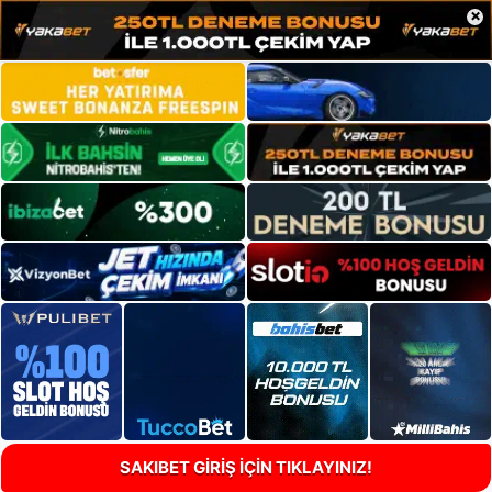
×
SAKIBET GİRİŞ İÇİN TIKLAYINIZ!