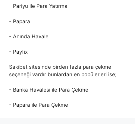
- Pariyu ile Para Yatırma
- Papara
- Anında Havale
- Payfix
Sakibet sitesinde birden fazla para çekme
seçeneği vardır bunlardan en popülerleri ise;
- Banka Havalesi ile Para Çekme
- Papara ile Para Çekme