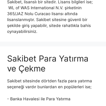
Sakibet, lisanslı bir sitedir. Lisans bilgileri ise;
WL of WAS International N.V. şirketinin
365/JAZ Nolu Curacao lisansı altında
lisanslanmıştır. Sakibet sitesine güvenli bir
şekilde giriş yapabilir, sitede rahatlıkla bahis
oynayabilirsiniz.
Sakibet Para Yatırma
ve Çekme
Sakibet sitesinde dörtden fazla para yatırma
seçeneği vardır bunlardan en popülerleri ise;
- Banka Havalesi ile Para Yatırma