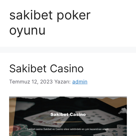
sakibet poker
oyunu
Sakibet Casino
Temmuz 12, 2023
Yazarı:
admin