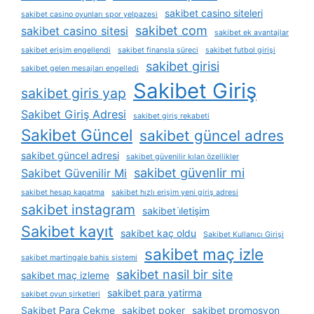
sakibet casino siteleri
sakibet casino oyunları spor yelpazesi
sakibet com
sakibet casino sitesi
sakibet ek avantajlar
sakibet erişim engellendi
sakibet finansla süreci
sakibet futbol girişi
sakibet girisi
sakibet gelen mesajları engelledi
Sakibet Giriş
sakibet giris yap
Sakibet Giriş Adresi
sakibet giriş rekabeti
Sakibet Güncel
sakibet güncel adres
sakibet güncel adresi
sakibet güvenilir kılan özellikler
sakibet güvenlir mi
Sakibet Güvenilir Mi
sakibet hesap kapatma
sakibet hızlı erişim yeni giriş adresi
sakibet instagram
sakibet i̇letişim
Sakibet kayıt
sakibet kaç oldu
Sakibet Kullanıcı Girişi
sakibet maç izle
sakibet martingale bahis sistemi
sakibet nasil bir site
sakibet maç izleme
sakibet para yatirma
sakibet oyun şirketleri
Sakibet Para Çekme
sakibet poker
sakibet promosyon