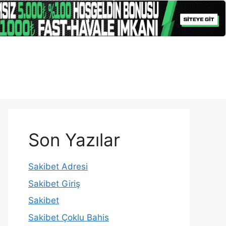
Son Yazılar
Sakibet Adresi
Sakibet Giriş
Sakibet
Sakibet Çoklu Bahis