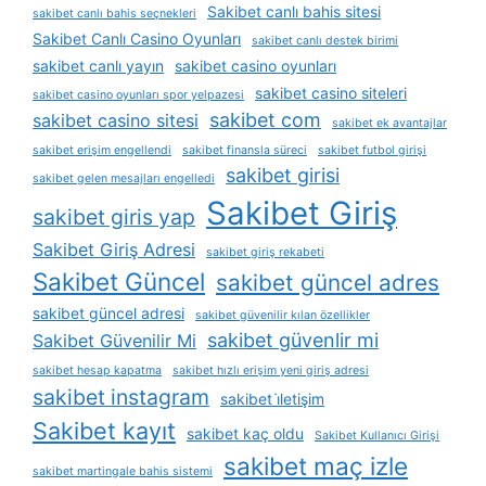
Sakibet canlı bahis sitesi
sakibet canlı bahis seçnekleri
Sakibet Canlı Casino Oyunları
sakibet canlı destek birimi
sakibet canlı yayın
sakibet casino oyunları
sakibet casino siteleri
sakibet casino oyunları spor yelpazesi
sakibet com
sakibet casino sitesi
sakibet ek avantajlar
sakibet erişim engellendi
sakibet finansla süreci
sakibet futbol girişi
sakibet girisi
sakibet gelen mesajları engelledi
Sakibet Giriş
sakibet giris yap
Sakibet Giriş Adresi
sakibet giriş rekabeti
Sakibet Güncel
sakibet güncel adres
sakibet güncel adresi
sakibet güvenilir kılan özellikler
sakibet güvenlir mi
Sakibet Güvenilir Mi
sakibet hesap kapatma
sakibet hızlı erişim yeni giriş adresi
sakibet instagram
sakibet i̇letişim
Sakibet kayıt
sakibet kaç oldu
Sakibet Kullanıcı Girişi
sakibet maç izle
sakibet martingale bahis sistemi