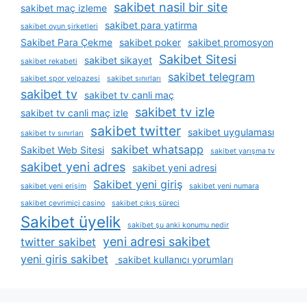
sakibet nasil bir site
sakibet maç izleme
sakibet para yatirma
sakibet oyun şirketleri
Sakibet Para Çekme
sakibet poker
sakibet promosyon
Sakibet Sitesi
sakibet sikayet
sakibet rekabeti
sakibet telegram
sakibet spor yelpazesi
sakibet sınırları
sakibet tv
sakibet tv canli maç
sakibet tv izle
sakibet tv canli maç izle
sakibet twitter
sakibet uygulaması
sakibet tv sınırları
sakibet whatsapp
Sakibet Web Sitesi
sakibet yarışma tv
sakibet yeni adres
sakibet yeni adresi
Sakibet yeni giriş
sakibet yeni erişim
sakibet yeni numara
sakibet çevrimiçi casino
sakibet çıkış süreci
Sakibet üyelik
sakibet şu anki konumu nedir
yeni adresi sakibet
twitter sakibet
yeni giris sakibet
sakibet kullanıcı yorumları