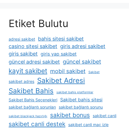
Etiket Bulutu
bahis sitesi sakibet
adresi sakibet
casino sitesi sakibet
giris adresi sakibet
giris sakibet
giris yap sakibet
güncel sakibet
güncel adresi sakibet
kayit sakibet
mobil sakibet
Sakibet
Sakibet Adresi
sakibet adres
Sakibet Bahis
sakibet bahis platformlar
Sakibet bahis sitesi
Sakibet Bahis Seçenekleri
sakibet bağlantı sorunları
sakibet bağlantı sorunu
sakibet bonus
sakibet canli
sakibet blackjack hazırlığı
sakibet canli destek
sakibet canli maç izle