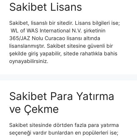
Sakibet Lisans
Sakibet, lisanslı bir sitedir. Lisans bilgileri ise;
WL of WAS International N.V. şirketinin
365/JAZ Nolu Curacao lisansı altında
lisanslanmıştır. Sakibet sitesine güvenli bir
şekilde giriş yapabilir, sitede rahatlıkla bahis
oynayabilirsiniz.
Sakibet Para Yatırma
ve Çekme
Sakibet sitesinde dörtden fazla para yatırma
seçeneği vardır bunlardan en popülerleri ise;