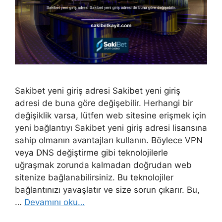
Sakibet yeni giriş adresi Sakibet yeni giriş
adresi de buna göre değişebilir. Herhangi bir
değişiklik varsa, lütfen web sitesine erişmek için
yeni bağlantıyı Sakibet yeni giriş adresi lisansına
sahip olmanın avantajları kullanın. Böylece VPN
veya DNS değiştirme gibi teknolojilerle
uğraşmak zorunda kalmadan doğrudan web
sitenize bağlanabilirsiniz. Bu teknolojiler
bağlantınızı yavaşlatır ve size sorun çıkarır. Bu,
…
Devamını oku…