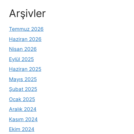
Arşivler
Temmuz 2026
Haziran 2026
Nisan 2026
Eylül 2025
Haziran 2025
Mayıs 2025
Şubat 2025
Ocak 2025
Aralık 2024
Kasım 2024
Ekim 2024