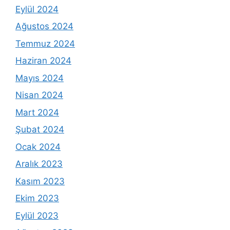
Eylül 2024
Ağustos 2024
Temmuz 2024
Haziran 2024
Mayıs 2024
Nisan 2024
Mart 2024
Şubat 2024
Ocak 2024
Aralık 2023
Kasım 2023
Ekim 2023
Eylül 2023