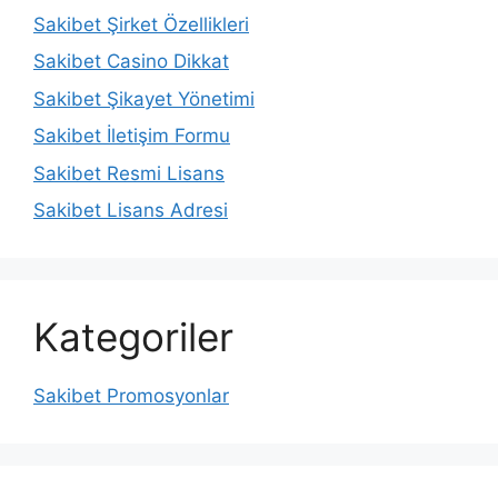
Sakibet Şirket Özellikleri
Sakibet Casino Dikkat
Sakibet Şikayet Yönetimi
Sakibet İletişim Formu
Sakibet Resmi Lisans
Sakibet Lisans Adresi
Kategoriler
Sakibet Promosyonlar