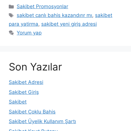
Kategoriler
Sakibet Promosyonlar
Etiketler
sakibet canlı bahis kazandırır mı
,
sakibet
para yatirma
,
sakibet yeni giriş adresi
Yorum yap
Son Yazılar
Sakibet Adresi
Sakibet Giriş
Sakibet
Sakibet Çoklu Bahis
Sakibet Üyelik Kullanım Şartı