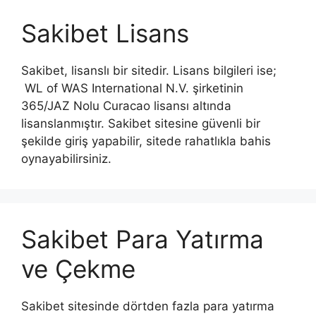
Sakibet Lisans
Sakibet, lisanslı bir sitedir. Lisans bilgileri ise;
WL of WAS International N.V. şirketinin
365/JAZ Nolu Curacao lisansı altında
lisanslanmıştır. Sakibet sitesine güvenli bir
şekilde giriş yapabilir, sitede rahatlıkla bahis
oynayabilirsiniz.
Sakibet Para Yatırma
ve Çekme
Sakibet sitesinde dörtden fazla para yatırma