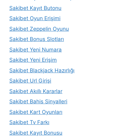
Sakibet Kayıt Butonu
Sakibet Oyun Erişimi
Sakibet Zeppelin Oyunu
Sakibet Bonus Slotları
Sakibet Yeni Numara
Sakibet Yeni Erişim
Sakibet Blackjack Hazırlığı
Sakibet Url Girişi
Sakibet Akıllı Kararlar
Sakibet Bahis Sinyalleri
Sakibet Kart Oyunları
Sakibet Tv Farkı
Sakibet Kayıt Bonusu