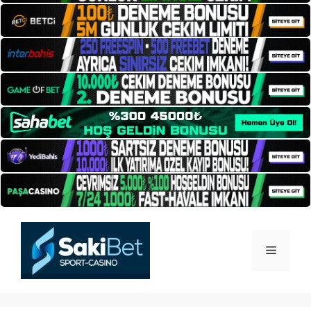
İçeriğe
atla
Menü