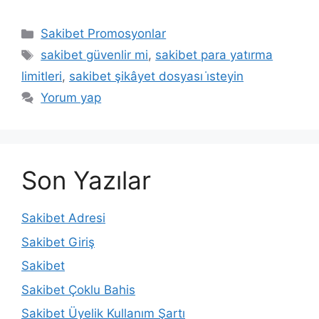
Kategoriler
Sakibet Promosyonlar
Etiketler
sakibet güvenlir mi
,
sakibet para yatırma
limitleri
,
sakibet şikâyet dosyası i̇steyin
Yorum yap
Son Yazılar
Sakibet Adresi
Sakibet Giriş
Sakibet
Sakibet Çoklu Bahis
Sakibet Üyelik Kullanım Şartı