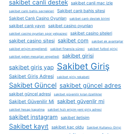
sakibet canli destek
sakibet canli maç izle
Sakibet canlı bahis sitesi
sakibet canlı bahis seçnekleri
Sakibet Canlı Casino Oyunları
sakibet canlı destek birimi
sakibet canlı yayın
sakibet casino oyunları
sakibet casino siteleri
sakibet casino oyunları spor yelpazesi
sakibet com
sakibet casino sitesi
sakibet ek avantajlar
sakibet erişim engellendi
sakibet finansla süreci
sakibet futbol girişi
sakibet girisi
sakibet gelen mesajları engelledi
Sakibet Giriş
sakibet giris yap
Sakibet Giriş Adresi
sakibet giriş rekabeti
Sakibet Güncel
sakibet güncel adres
sakibet güncel adresi
sakibet güvenilir kılan özellikler
sakibet güvenlir mi
Sakibet Güvenilir Mi
sakibet hesap kapatma
sakibet hızlı erişim yeni giriş adresi
sakibet instagram
sakibet i̇letişim
Sakibet kayıt
sakibet kaç oldu
Sakibet Kullanıcı Girişi