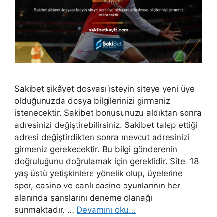
Sakibet şikâyet dosyası i̇steyin siteye yeni üye
olduğunuzda dosya bilgilerinizi girmeniz
istenecektir. Sakibet bonusunuzu aldıktan sonra
adresinizi değiştirebilirsiniz. Sakibet talep ettiği
adresi değiştirdikten sonra mevcut adresinizi
girmeniz gerekecektir. Bu bilgi gönderenin
doğruluğunu doğrulamak için gereklidir. Site, 18
yaş üstü yetişkinlere yönelik olup, üyelerine
spor, casino ve canlı casino oyunlarının her
alanında şanslarını deneme olanağı
sunmaktadır. …
Devamını oku…