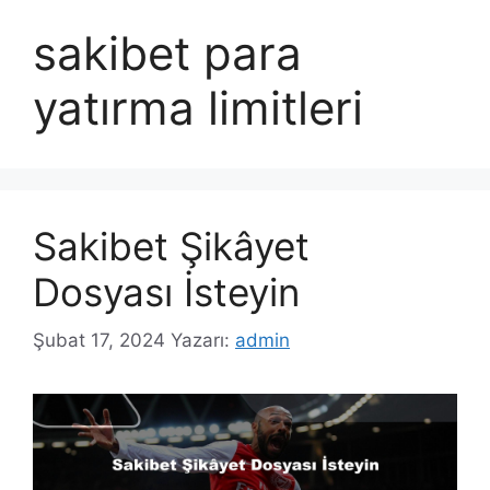
sakibet para
yatırma limitleri
Sakibet Şikâyet
Dosyası İsteyin
Şubat 17, 2024
Yazarı:
admin