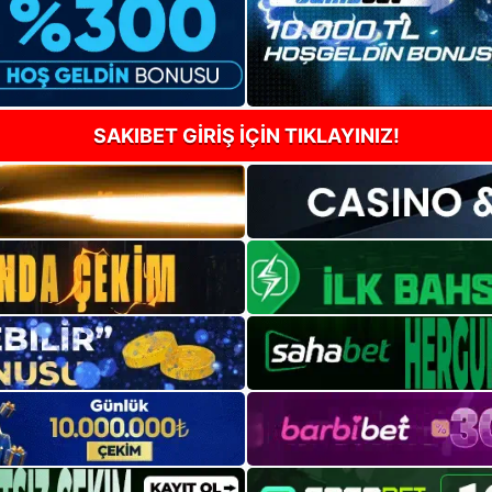
SAKIBET GİRİŞ İÇİN TIKLAYINIZ!