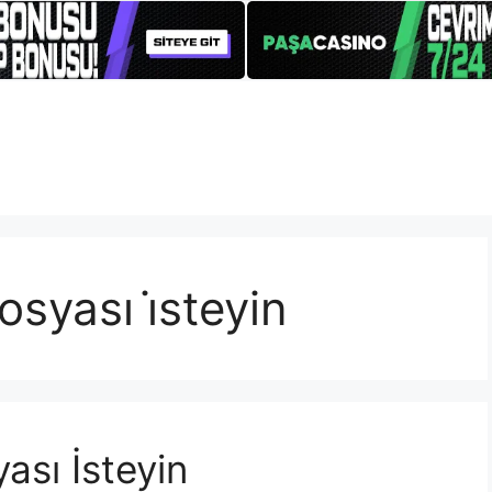
osyası i̇steyin
ası İsteyin