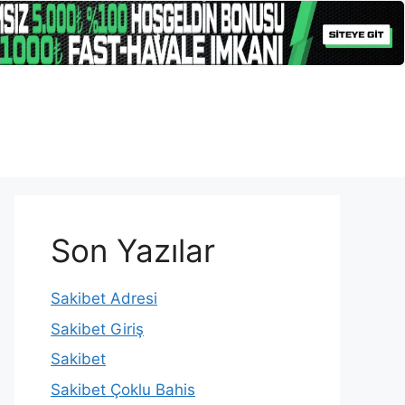
Son Yazılar
Sakibet Adresi
Sakibet Giriş
Sakibet
Sakibet Çoklu Bahis